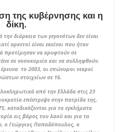
ώση της κυβέρνησης και η
δίκη.
 την διάρκεια των γεγονότων δεν είναι
ατί αρκετοί είναι εκείνοι που ήταν
ά προτίμησαν να κρυφτούν σε
πάνε σε νοσοκομείο και να συλληφθούν.
έρευνα το 2003, οι επώνυμοι νεκροί
γνώστων στοιχείων σε 16.
ολοκληρωτικά από την Ελλάδα στις 23
μοκρατία επέστρεψε στην πατρίδα της.
75, καταδικάζονται για τα εγκλήματα
ορία εις βάρος του λαού και για τα
υ, ο Γεώργιος Παπαδόπουλος, ο