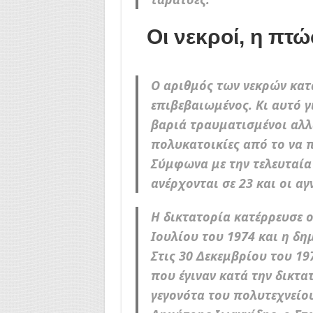
Οι νεκροί, η πτ
Ο αριθμός των νεκρών κατά
επιβεβαιωμένος. Κι αυτό γι
βαριά τραυματισμένοι αλλ
πολυκατοικίες από το να 
Σύμφωνα με την τελευταία 
ανέρχονται σε 23 και οι α
Η δικτατορία κατέρρευσε 
Ιουλίου του 1974 και η δη
Στις 30 Δεκεμβρίου του 19
που έγιναν κατά την δικτατ
γεγονότα του πολυτεχνείο