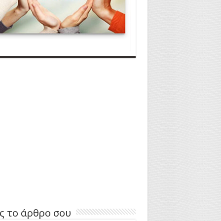
ς το άρθρο σου