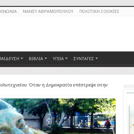
ΟΙΝΩΝΙΑ
ΝΑΝΣΥ ΑΒΡΑΜΟΠΟΥΛΟΥ
ΠΟΛΙΤΙΚΗ COOKIES
ΠΑΙΔΕΥΣΗ
ΒΙΒΛΙΑ
ΥΓΕΙΑ
ΣΥΝΤΑΓΕΣ
ολυτεχνείου: Όταν η Δημοκρατία επέστρεψε στην