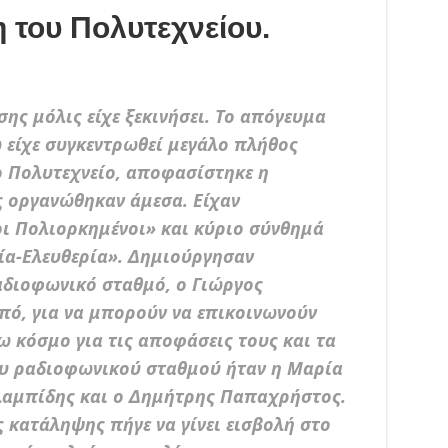
 του Πολυτεχνείου.
σης μόλις είχε ξεκινήσει. Το απόγευμα
 είχε συγκεντρωθεί μεγάλο πλήθος
ο Πολυτεχνείο, αποφασίστηκε η
ς οργανώθηκαν άμεσα. Είχαν
ι Πολιορκημένοι» και κύριο σύνθημά
ία-Ελευθερία». Δημιούργησαν
αδιοφωνικό σταθμό, ο Γιώργος
πό, για να μπορούν να επικοινωνούν
ω κόσμο για τις αποφάσεις τους και τα
ου ραδιοφωνικού σταθμού ήταν η Μαρία
λαμπίδης και ο Δημήτρης Παπαχρήστος.
 κατάληψης πήγε να γίνει εισβολή στο