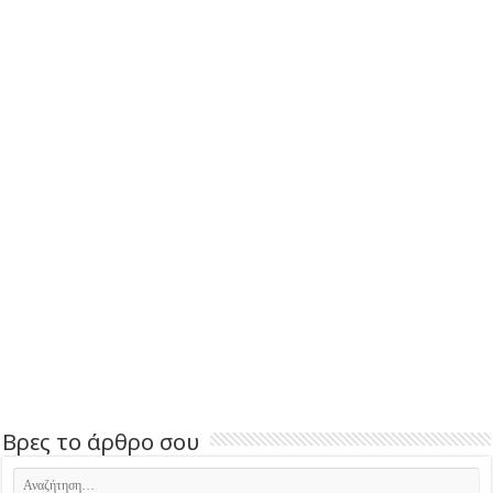
Βρες το άρθρο σου