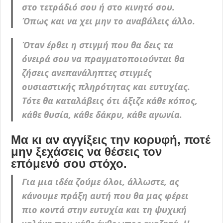
στο τετράδιό σου ή στο κινητό σου.
Όπως και να χει μην το αναβάλεις άλλο.
Όταν έρθει η στιγμή που θα δεις τα
όνειρά σου να πραγματοποιούνται θα
ζήσεις ανεπανάληπτες στιγμές
ουσιαστικής πληρότητας και ευτυχίας.
Τότε θα καταλάβεις ότι άξιζε κάθε κόπος,
κάθε θυσία, κάθε δάκρυ, κάθε αγωνία.
Μα κι αν αγγίξεις την κορυφή, ποτέ
μην ξεχάσεις να θέσεις τον
επόμενό σου στόχο.
Για μια ιδέα ζούμε όλοι, άλλωστε, ας
κάνουμε πράξη αυτή που θα μας φέρει
πιο κοντά στην ευτυχία και τη ψυχική