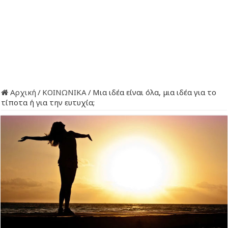
Αρχική
/
ΚΟΙΝΩΝΙΚΑ
/
Μια ιδέα είναι όλα, μια ιδέα για το
τίποτα ή για την ευτυχία;