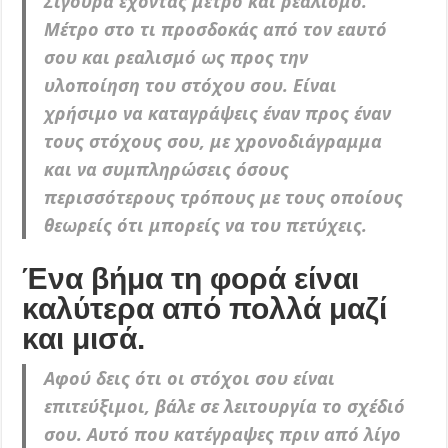
Σίγουρα έχοντας μέτρο και ρεαλισμό.
Μέτρο στο τι προσδοκάς από τον εαυτό
σου και ρεαλισμό ως προς την
υλοποίηση του στόχου σου. Είναι
χρήσιμο να καταγράψεις έναν προς έναν
τους στόχους σου, με χρονοδιάγραμμα
και να συμπληρώσεις όσους
περισσότερους τρόπους με τους οποίους
θεωρείς ότι μπορείς να του πετύχεις.
Ένα βήμα τη φορά είναι
καλύτερα από πολλά μαζί
και μισά.
Αφού δεις ότι οι στόχοι σου είναι
επιτεύξιμοι, βάλε σε λειτουργία το σχέδιό
σου. Αυτό που κατέγραψες πριν από λίγο