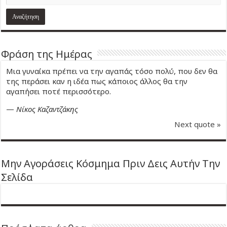
Φράση της Ημέρας
Μια γυναίκα πρέπει να την αγαπάς τόσο πολύ, που δεν θα
της περάσει καν η ιδέα πως κάποιος άλλος θα την
αγαπήσει ποτέ περισσότερο.
—
Νίκος Καζαντζάκης
Next quote »
Μην Αγοράσεις Κόσμημα Πριν Δεις Αυτήν Την
Σελίδα