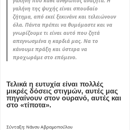
γαλήνη που κάθε άνθρωπος αναζητά. Η
γαλήνη της ψυχής είναι σπουδαίο
ζήτημα, από εκεί ξεκινάνε και τελειώνουν
όλα. Πάντα πρέπει να θυμόμαστε και να
γνωρίζουμε τι είναι αυτό που ζητά
απεγνωσμένα η καρδιά μας. Να το
κάνουμε πράξη και ύστερα να
προχωράμε στο επόμενο.
Τελικά η ευτυχία είναι πολλές
μικρές δόσεις στιγμών, αυτές μας
πηγαίνουν στον ουρανό, αυτές και
στο «τίποτα».
Σύνταξη: Νάνσυ Αβραμοπούλου