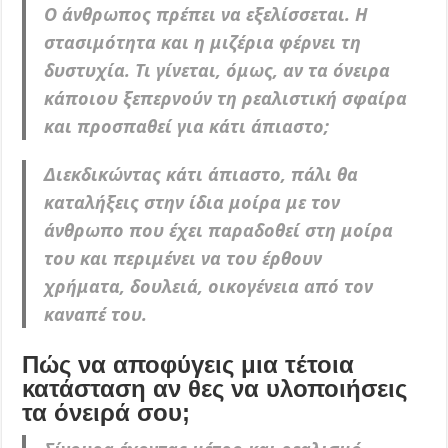
Ο άνθρωπος πρέπει να εξελίσσεται. Η
στασιμότητα και η μιζέρια φέρνει τη
δυστυχία. Τι γίνεται, όμως, αν τα όνειρα
κάποιου ξεπερνούν τη ρεαλιστική σφαίρα
και προσπαθεί για κάτι άπιαστο;
Διεκδικώντας κάτι άπιαστο, πάλι θα
καταλήξεις στην ίδια μοίρα με τον
άνθρωπο που έχει παραδοθεί στη μοίρα
του και περιμένει να του έρθουν
χρήματα, δουλειά, οικογένεια από τον
καναπέ του.
Πώς να αποφύγεις μια τέτοια
κατάσταση αν θες να υλοποιήσεις
τα όνειρά σου;