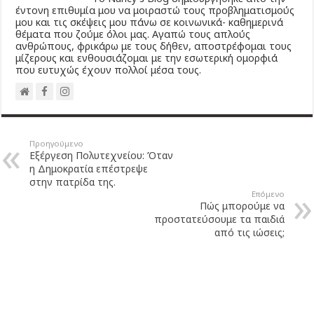
έντονη επιθυμία μου να μοιραστώ τους προβληματισμούς
μου και τις σκέψεις μου πάνω σε κοινωνικά- καθημερινά
θέματα που ζούμε όλοι μας. Αγαπώ τους απλούς
ανθρώπους, φρικάρω με τους δήθεν, αποστρέφομαι τους
μίζερους και ενθουσιάζομαι με την εσωτερική ομορφιά
που ευτυχώς έχουν πολλοί μέσα τους.
Προηγούμενο
Εξέργεση Πολυτεχνείου: Όταν
η Δημοκρατία επέστρεψε
στην πατρίδα της.
Επόμενο
Πώς μπορούμε να
προστατεύσουμε τα παιδιά
από τις ιώσεις;