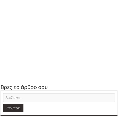
Βρες το άρθρο σου