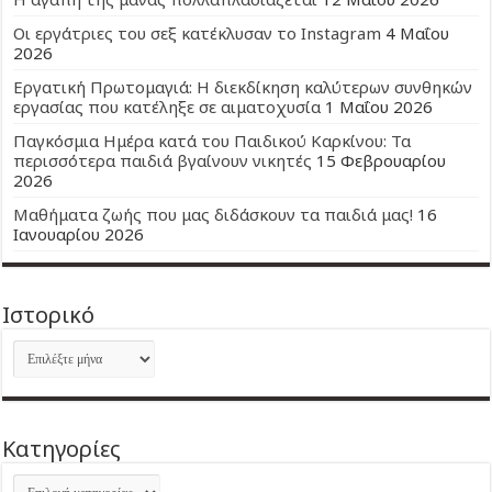
Οι εργάτριες του σεξ κατέκλυσαν το Instagram
4 Μαΐου
2026
Εργατική Πρωτομαγιά: Η διεκδίκηση καλύτερων συνθηκών
εργασίας που κατέληξε σε αιματοχυσία
1 Μαΐου 2026
Παγκόσμια Ημέρα κατά του Παιδικού Καρκίνου: Τα
περισσότερα παιδιά βγαίνουν νικητές
15 Φεβρουαρίου
2026
Μαθήματα ζωής που μας διδάσκουν τα παιδιά μας!
16
Ιανουαρίου 2026
Ιστορικό
Ιστορικό
Kατηγορίες
Kατηγορίες