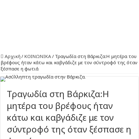
Αρχική
/
ΚΟΙΝΩΝΙΚΑ
/
Τραγωδία στη Βάρκιζα:Η μητέρα του
βρέφους ήταν κάτω και καβγάδιζε με τον σύντροφό της όταν
ξέσπασε η φωτιά
Τραγωδία στη Βάρκιζα:Η
μητέρα του βρέφους ήταν
κάτω και καβγάδιζε με τον
σύντροφό της όταν ξέσπασε η