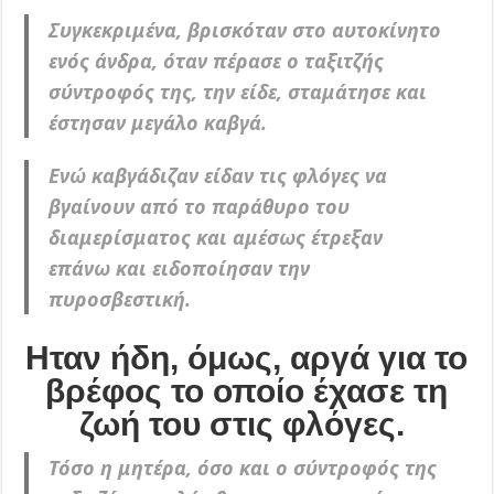
Συγκεκριμένα, βρισκόταν στο αυτοκίνητο
ενός άνδρα, όταν πέρασε ο ταξιτζής
σύντροφός της, την είδε, σταμάτησε και
έστησαν μεγάλο καβγά.
Ενώ καβγάδιζαν είδαν τις φλόγες να
βγαίνουν από το παράθυρο του
διαμερίσματος και αμέσως έτρεξαν
επάνω και ειδοποίησαν την
πυροσβεστική.
Ηταν ήδη, όμως, αργά για το
βρέφος το οποίο έχασε τη
ζωή του στις φλόγες.
Τόσο η μητέρα, όσο και ο σύντροφός της