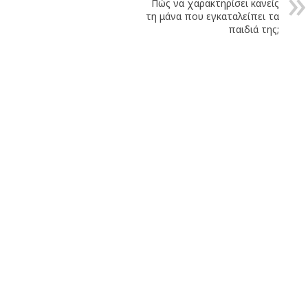
Πώς να χαρακτηρίσει κανείς
τη μάνα που εγκαταλείπει τα
παιδιά της;