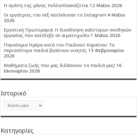
Η αγάπη της μάνας πολλαπλασιάζεται
12 Μαΐου 2026
Οι εργάτριες του σεξ κατέκλυσαν το Instagram
4 Μαΐου
2026
Εργατική Πρωτομαγιά: Η διεκδίκηση καλύτερων συνθηκών
εργασίας που κατέληξε σε αιματοχυσία
1 Μαΐου 2026
Παγκόσμια Ημέρα κατά του Παιδικού Καρκίνου: Τα
περισσότερα παιδιά βγαίνουν νικητές
15 Φεβρουαρίου
2026
Μαθήματα ζωής που μας διδάσκουν τα παιδιά μας!
16
Ιανουαρίου 2026
Ιστορικό
Ιστορικό
Kατηγορίες