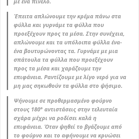
με ένα πινέλο.
Έπειτα απλώνουμε την κρέμα πάνω στα
φύλλα και γυρνάμε τα φύλλα που
προεξέχουν προς τα μέσα. Στην συνέχεια,
απλώνουμε και τα υπόλοιπα φύλλα ένα-
ένα βουτυρώνοντας τα. Γυρνάμε με μια
σπάτουλα τα φύλλα που
προεξέχουν
προς τα μέσα και χαράζουμε την
επιφάνεια. Ραντίζουμε με λίγο νερό για να
μη μας σηκωθούν τα φύλλα στο ψήσιμο.
Ψήνουμε σε προθερμασμένο φούρνο
στους 180° αντιστάσεις στην τελευταία
σχάρα μέχρι να ροδίσει καλά η
επιφάνεια. Όταν ψηθεί το βγάζουμε από
το φούρνο και το αφήνουμε να κρυώσει