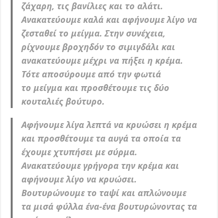
ζάχαρη, τις βανίλιες και το αλάτι.
Ανακατεύουμε καλά και αφήνουμε λίγο να
ζεσταθεί το μείγμα. Στην συνέχεια,
ρίχνουμε βροχηδόν το σιμιγδάλι και
ανακατεύουμε μέχρι να πήξει η κρέμα.
Τότε αποσύρουμε από την φωτιά
το
μείγμα και προσθέτουμε τις δύο
κουταλιές βούτυρο.
Αφήνουμε λίγα λεπτά να κρυώσει η κρέμα
και προσθέτουμε τα αυγά τα οποία τα
έχουμε χτυπήσει με σύρμα.
Ανακατεύουμε γρήγορα την κρέμα και
αφήνουμε λίγο να κρυώσει.
Βουτυρώνουμε το ταψί και απλώνουμε
τα μισά φύλλα ένα-ένα βουτυρώνοντας τα