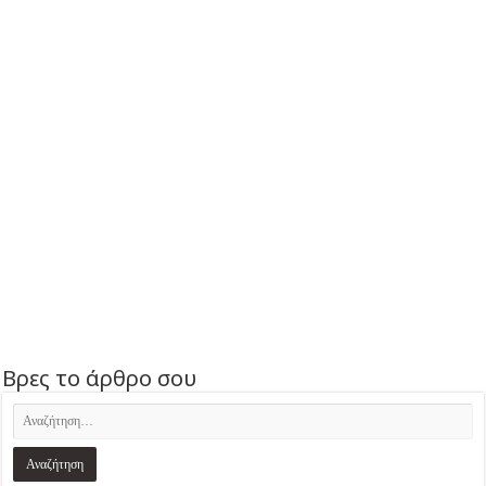
Βρες το άρθρο σου