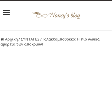
Αρχική
/
ΣΥΝΤΑΓΕΣ
/
Γαλακτομπούρεκο: Η πιο γλυκιά
αμαρτία των αποκριών!