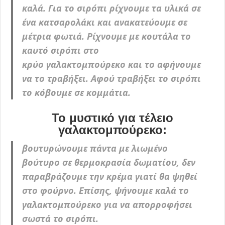
καλά. Για το σιρόπι ρίχνουμε τα υλικά σε
ένα κατσαρολάκι και ανακατεύουμε σε
μέτρια φωτιά. Ρίχνουμε με κουτάλα το
καυτό σιρόπι στο
κρύο
γαλακτομπούρεκο και το αφήνουμε
να το τραβήξει. Αφού τραβήξει το σιρόπι
το κόβουμε σε κομμάτια.
Το μυστικό για τέλειο
γαλακτομπούρεκο:
βουτυρώνουμε πάντα με λιωμένο
βούτυρο σε θερμοκρασία δωματίου, δεν
παραβράζουμε την κρέμα γιατί θα ψηθεί
στο φούρνο. Επίσης, ψήνουμε καλά το
γαλακτομπούρεκο για να απορροφήσει
σωστά το σιρόπι.