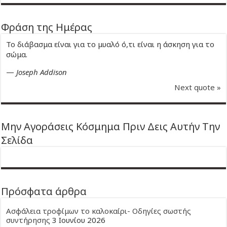
Φράση της Ημέρας
Το διάβασμα είναι για το μυαλό ό,τι είναι η άσκηση για το
σώμα.
—
Joseph Addison
Next quote »
Μην Αγοράσεις Κόσμημα Πριν Δεις Αυτήν Την
Σελίδα
Πρόσφατα άρθρα
Ασφάλεια τροφίμων το καλοκαίρι- Οδηγίες σωστής
συντήρησης
3 Ιουνίου 2026