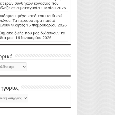
ύτερων συνθηκών εργασίας που
έληξε σε αιματοχυσία
1 Μαΐου 2026
κόσμια Ημέρα κατά του Παιδικού
κίνου: Τα περισσότερα παιδιά
ίνουν νικητές
15 Φεβρουαρίου 2026
ήματα ζωής που μας διδάσκουν τα
διά μας!
16 Ιανουαρίου 2026
ορικό
ορικό
ηγορίες
ηγορίες