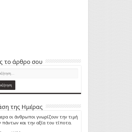
ς το άρθρο σου
ση της Ημέρας
ερα οι άνθρωποι γνωρίζουν την τιμή
 πάντων και την αξία του τίποτα.