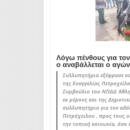
Λόγω πένθους για τον
ο αναβάλλεται ο αγών
Συλλυπητήρια εξέφρασε κα
της Ευαγγελίας Πετροχείλο
Συμβούλιο του ΝΠΔΔ Άθλησ
εκ μέρους και της Δημοτικ
συλλυπητήρια για τον αδό
Πετρόχειλου , προς τους ο
την τοπική κοινωνία, όσο 