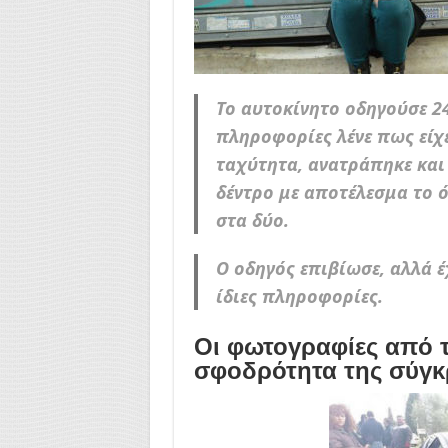
Το αυτοκίνητο οδηγούσε 2
πληροφορίες λένε πως είχ
ταχύτητα, ανατράπηκε και
δέντρο με αποτέλεσμα το 
στα δύο.
Ο οδηγός επιβίωσε, αλλά έ
ίδιες πληροφορίες.
Οι φωτογραφίες από 
σφοδρότητα της σύγκ