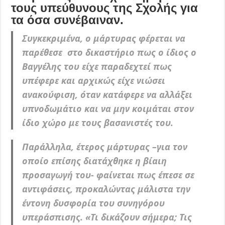
τους υπεύθυνους της Σχολής για
τα όσα συνέβαιναν.
Συγκεκριμένα, ο μάρτυρας φέρεται να
παρέθεσε στο δικαστήριο πως ο ίδιος ο
Βαγγέλης του είχε παραδεχτεί πως
υπέφερε και αρχικώς είχε νιώσει
ανακούφιση, όταν κατάφερε να αλλάξει
υπνοδωμάτιο και να μην κοιμάται στον
ίδιο χώρο με τους βασανιστές του.
Παράλληλα, έτερος μάρτυρας –για τον
οποίο επίσης διατάχθηκε η βίαιη
προσαγωγή του- φαίνεται πως έπεσε σε
αντιφάσεις, προκαλώντας μάλιστα την
έντονη δυσφορία του συνηγόρου
υπεράσπισης. «Τι δικάζουν σήμερα; Τις