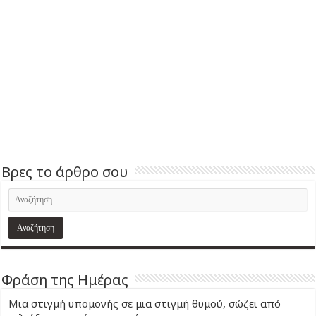
Βρες το άρθρο σου
Φράση της Ημέρας
Μια στιγμή υπομονής σε μια στιγμή θυμού, σώζει από