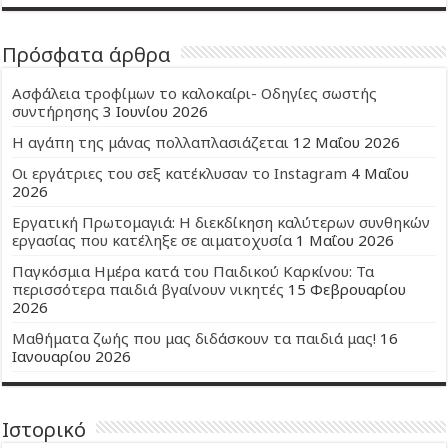
Πρόσφατα άρθρα
Ασφάλεια τροφίμων το καλοκαίρι- Οδηγίες σωστής
συντήρησης
3 Ιουνίου 2026
Η αγάπη της μάνας πολλαπλασιάζεται
12 Μαΐου 2026
Οι εργάτριες του σεξ κατέκλυσαν το Instagram
4 Μαΐου
2026
Εργατική Πρωτομαγιά: Η διεκδίκηση καλύτερων συνθηκών
εργασίας που κατέληξε σε αιματοχυσία
1 Μαΐου 2026
Παγκόσμια Ημέρα κατά του Παιδικού Καρκίνου: Τα
περισσότερα παιδιά βγαίνουν νικητές
15 Φεβρουαρίου
2026
Μαθήματα ζωής που μας διδάσκουν τα παιδιά μας!
16
Ιανουαρίου 2026
Ιστορικό