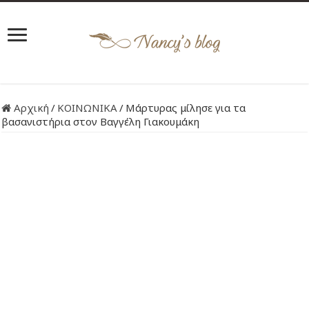
Αρχική
/
ΚΟΙΝΩΝΙΚΑ
/
Μάρτυρας μίλησε για τα
βασανιστήρια στον Βαγγέλη Γιακουμάκη