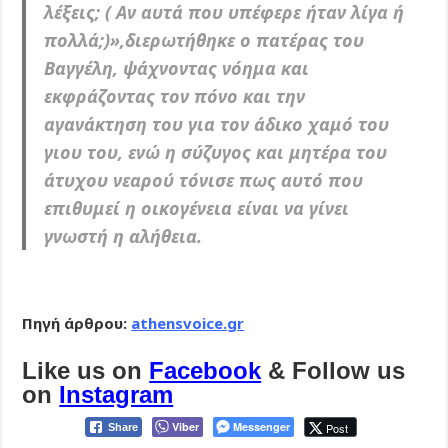
λέξεις; ( Αν αυτά που υπέφερε ήταν λίγα ή
πολλά;)»,διερωτήθηκε ο πατέρας του
Βαγγέλη, ψάχνοντας νόημα και
εκφράζοντας τον πόνο και την
αγανάκτηση του για τον άδικο χαμό του
γιου του, ενώ η σύζυγος και μητέρα του
άτυχου νεαρού τόνισε πως αυτό που
επιθυμεί η οικογένεια είναι να γίνει
γνωστή η αλήθεια.
Πηγή άρθρου:
athensvoice.gr
Like us on
Facebook
& Follow us
on
Instagram
Viber
Messenger
Post
Share