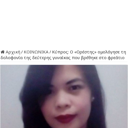
Αρχική
/
ΚΟΙΝΩΝΙΚΑ
/
Κύπρος: Ο «Ορέστης» ομολόγησε τη
δολοφονία της δεύτερης γυναίκας που βρέθηκε στο φρεάτιο