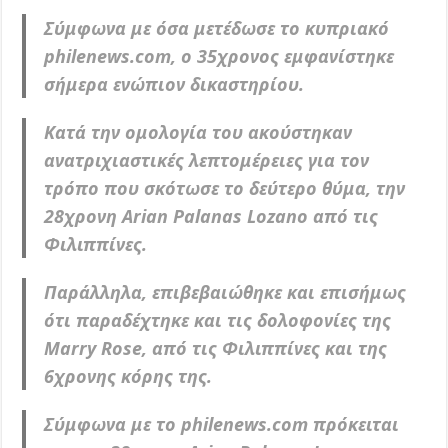
Σύμφωνα με όσα μετέδωσε το κυπριακό
philenews.com, o 35χρονος εμφανίστηκε
σήμερα ενώπιον δικαστηρίου.
Κατά την ομολογία του ακούστηκαν
ανατριχιαστικές λεπτομέρειες για τον
τρόπο που σκότωσε το δεύτερο θύμα, την
28χρονη Arian Palanas Lozano από τις
Φιλιππίνες.
Παράλληλα, επιβεβαιώθηκε και επισήμως
ότι παραδέχτηκε και τις δολοφονίες της
Marry Rose, από τις Φιλιππίνες και της
6χρονης κόρης της.
Σύμφωνα με το philenews.com πρόκειται