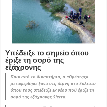
Υπέδειξε το σημείο όπου
έριξε τη σορό της
εξάχρονης
Πριν από το δικαστήριο, ο «Ορέστης»
μεταφέρθηκε ξανά στη λίμνη στο Ξυλιάτο
όπου τους υπέδειξε εκ νέου πού έριξε τη
σορό της εξάχρονης Sierra.