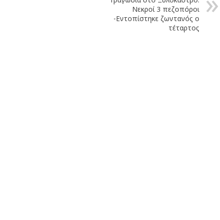
Νεκροί 3 πεζοπόροι
-Εντοπίστηκε ζωντανός ο
τέταρτος