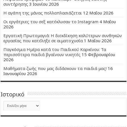
συντήρησης
3 Ιουνίου 2026
Η αγάπη της μάνας πολλαπλασιάζεται
12 Μαΐου 2026
Οι εργάτριες του σεξ κατέκλυσαν το Instagram
4 Μαΐου
2026
Εργατική Πρωτομαγιά: Η διεκδίκηση καλύτερων συνθηκών
εργασίας που κατέληξε σε αιματοχυσία
1 Μαΐου 2026
Παγκόσμια Ημέρα κατά του Παιδικού Καρκίνου: Τα
περισσότερα παιδιά βγαίνουν νικητές
15 Φεβρουαρίου
2026
Μαθήματα ζωής που μας διδάσκουν τα παιδιά μας!
16
Ιανουαρίου 2026
Ιστορικό
Ιστορικό