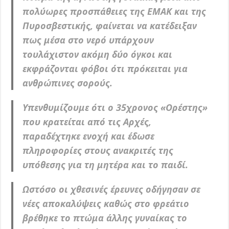
πολύωρες προσπάθειες της ΕΜΑΚ και της
Πυροσβεστικής, φαίνεται να κατέδειξαν
πως μέσα στο νερό υπάρχουν
τουλάχιστον ακόμη δύο όγκοι και
εκφράζονται φόβοι ότι πρόκειται για
ανθρώπινες σορούς.
Yπενθυμίζουμε ότι ο 35χρονος «Ορέστης»
που κρατείται από τις Αρχές,
παραδέχτηκε ενοχή και έδωσε
πληροφορίες στους ανακριτές της
υπόθεσης για τη μητέρα και το παιδί.
Ωστόσο οι χθεσινές έρευνες οδήγησαν σε
νέες αποκαλύψεις καθώς στο φρεάτιο
βρέθηκε το πτώμα άλλης γυναίκας το