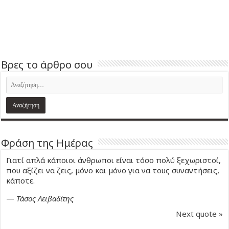
Βρες το άρθρο σου
Φράση της Ημέρας
Γιατί απλά κάποιοι άνθρωποι είναι τόσο πολύ ξεχωριστοί,
που αξίζει να ζεις, μόνο και μόνο για να τους συναντήσεις,
κάποτε.
—
Τάσος Λειβαδίτης
Next quote »