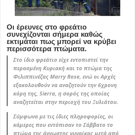
Οι έρευνες στο φρεάτιο
συνεχίζονται σήμερα καθώς
εκτιμάται πως μπορεί να κρύβει
περισσότερα πτώματα.
Στο ίδιο φρεάτιο είχε εντοπιστεί την
περασμένη Κυριακή και το πτώμα της
Φιλιππινέζας Marry Rose, ενώ οι Αρχές
εξακολουθούν να αναζητούν την 6χρονη
κόρη της, Sierra, η σορός της οποίας
αναζητείται στην περιοχή του Ξυλιάτου.
Σύμφωνα με τις ίδιες πληροφορίες, οι
κάμερες που εντόπισαν το Σάββατο το
πτώμα της άγνωστης γυναίκας μετά από