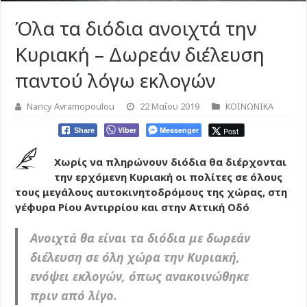
Όλα τα διόδια ανοιχτά την
Κυριακή – Δωρεάν διέλευση
παντού λόγω εκλογών
Nancy Avramopoulou
22 Μαΐου 2019
ΚΟΙΝΩΝΙΚΑ
Viber
Messenger
Post
Share
Χωρίς να πληρώνουν διόδια θα διέρχονται
την ερχόμενη Κυριακή οι πολίτες σε όλους
τους μεγάλους αυτοκινητοδρόμους της χώρας, στη
γέφυρα Ρίου Αντιρρίου και στην Αττική Οδό
Ανοιχτά θα είναι τα διόδια με δωρεάν
διέλευση σε όλη χώρα την Κυριακή,
ενόψει εκλογών, όπως ανακοινώθηκε
πριν από λίγο.