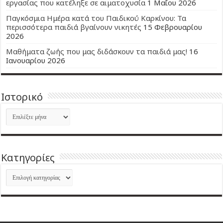
εργασίας που κατέληξε σε αιματοχυσία
1 Μαΐου 2026
Παγκόσμια Ημέρα κατά του Παιδικού Καρκίνου: Τα
περισσότερα παιδιά βγαίνουν νικητές
15 Φεβρουαρίου
2026
Μαθήματα ζωής που μας διδάσκουν τα παιδιά μας!
16
Ιανουαρίου 2026
Ιστορικό
Ιστορικό
Kατηγορίες
Kατηγορίες