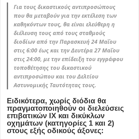
Για τους δικαστικούς αντιπροσώπους
που θα μεταβούν για την εκτέλεση των
καθηκόντων τους, θα είναι ελεύθερη η
διέλευση τους από τους σταθμούς
διοδίων από την Παρασκευή 24 Μαΐου
στις 6:00 έως και την Δευτέρα 27 Μαΐου
στις 24:00, με την επίδειξη του εγγράφου
τοποθέτησης του δικαστικού
αντιπροσώπου και του Δελτίου
Αστυνομικής Ταυτότητας τους.
Ειδικότερα, χωρίς διόδια θα
πραγματοποιηθούν οι διελεύσεις
επιβατικών ΙΧ και δικύκλων
οχημάτων (κατηγορίες 1 και 2)
στους εξής οδικούς άξονες: