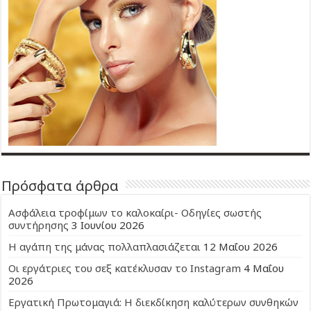
Πρόσφατα άρθρα
Ασφάλεια τροφίμων το καλοκαίρι- Οδηγίες σωστής
συντήρησης
3 Ιουνίου 2026
Η αγάπη της μάνας πολλαπλασιάζεται
12 Μαΐου 2026
Οι εργάτριες του σεξ κατέκλυσαν το Instagram
4 Μαΐου
2026
Εργατική Πρωτομαγιά: Η διεκδίκηση καλύτερων συνθηκών