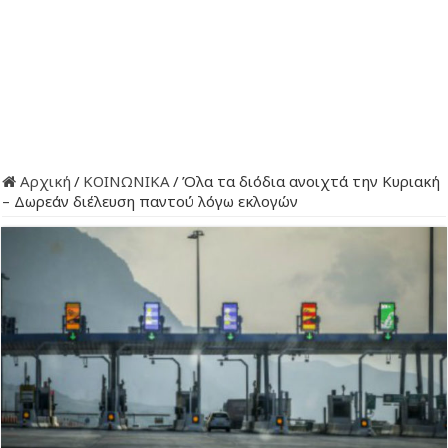
Αρχική
/
ΚΟΙΝΩΝΙΚΑ
/
Όλα τα διόδια ανοιχτά την Κυριακή
– Δωρεάν διέλευση παντού λόγω εκλογών