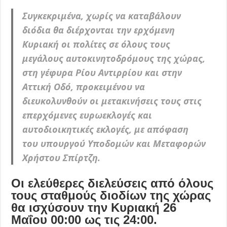
Συγκεκριμένα, χωρίς να καταβάλουν
διόδια θα διέρχονται την ερχόμενη
Κυριακή οι πολίτες σε όλους τους
μεγάλους αυτοκινητοδρόμους της χώρας,
στη γέφυρα Ρίου Αντιρρίου και στην
Αττική Οδό, προκειμένου να
διευκολυνθούν οι μετακινήσεις τους στις
επερχόμενες ευρωεκλογές και
αυτοδιοικητικές εκλογές, με απόφαση
του υπουργού Υποδομών και Μεταφορών
Χρήστου Σπίρτζη.
Οι ελεύθερες διελεύσεις από όλους
τους σταθμούς διοδίων της χώρας
θα ισχύσουν την Κυριακή 26
Μαΐου 00:00 ως τις 24:00.