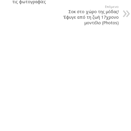
τις φωτογραφίες
Επόμενο
Σοκ στο χώρο της μόδας!
Έφυγε από τη ζωή 17χρονο
μοντέλο (Photos)