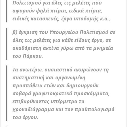
Πολιτισμού για όλες τις μελέτες που
αφορούν ψηλά κτίρια, ειδικά κτίρια,
ειδικές κατασκευές, έργα υποδομής κ.α.,
β) έγκριση του Υπουργείου Πολιτισμού σε
όλες τις μελέτες για κάθε είδους έργο, σε
ακαθόριστη ακτίνα γύρω από τα μνημεία
του Πάρκου.
Τα ανωτέρω, ουσιαστικά ακυρώνουν τη
συστηματική και οργανωμένη
προσπάθεια ετών και δημιουργούν
σοβαρά γραφειοκρατικά προσκόμματα,
επιβαρύνοντας υπέρμετρα το
χρονοδιάγραμμα και τον προϋπολογισμό
του έργου.