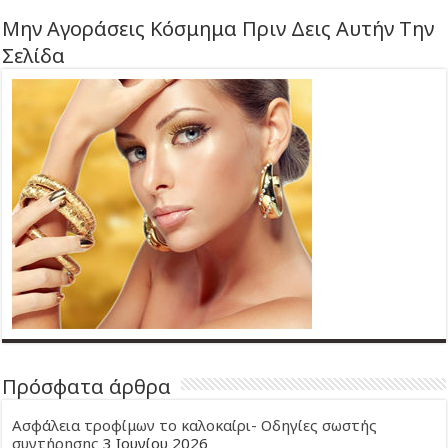
Μην Αγοράσεις Κόσμημα Πριν Δεις Αυτήν Την
Σελίδα
Πρόσφατα άρθρα
Ασφάλεια τροφίμων το καλοκαίρι- Οδηγίες σωστής
συντήρησης
3 Ιουνίου 2026