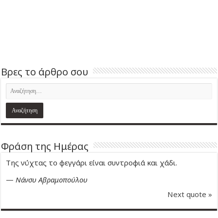
Βρες το άρθρο σου
Φράση της Ημέρας
Της νύχτας το φεγγάρι είναι συντροφιά και χάδι.
—
Νάνσυ Αβραμοπούλου
Next quote »