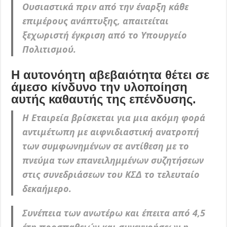
Ουσιαστικά πριν από την έναρξη κάθε
επιμέρους ανάπτυξης, απαιτείται
ξεχωριστή έγκριση από το Υπουργείο
Πολιτισμού.
Η αυτονόητη αβεβαιότητα θέτει σε
άμεσο κίνδυνο την υλοποίηση
αυτής καθαυτής της επένδυσης.
Η Εταιρεία βρίσκεται για μια ακόμη φορά
αντιμέτωπη με αιφνιδιαστική ανατροπή
των συμφωνημένων σε αντίθεση με το
πνεύμα των επανειλημμένων συζητήσεων
στις συνεδριάσεων του ΚΣΔ το τελευταίο
δεκαήμερο.
Συνέπεια των ανωτέρω και έπειτα από 4,5