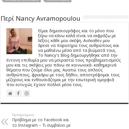
Περί Nancy Avramopoulou
Είμαι δημοσιογράφος και το μόνο που
ξέρω να κάνω καλά είναι να εκφράζω με
λέξεις κάθε μου σκέψη. Ανέκαθεν μου
άρεσε να παρατηρώ τους ανθρώπους και
να μαθαίνω μέσα από τα βιώματά τους.
Το Νancy’s Βlog δημιουργήθηκε από την
έντονη επιθυμία μου να μοιραστώ τους προβληματισμούς
μου και τις σκέψεις μου πάνω σε κοινωνικά- καθημερινά
θέματα που ζούμε όλοι μας. Αγαπώ τους απλούς
ανθρώπους, φρικάρω με τους δήθεν, αποστρέφομαι τους
μίζερους και ενθουσιάζομαι με την εσωτερική ομορφιά
που ευτυχώς έχουν πολλοί μέσα τους.
Προηγούμενο
Πρόβλημα με το Facebook και
το Instagram – Τι συμβαίνει με