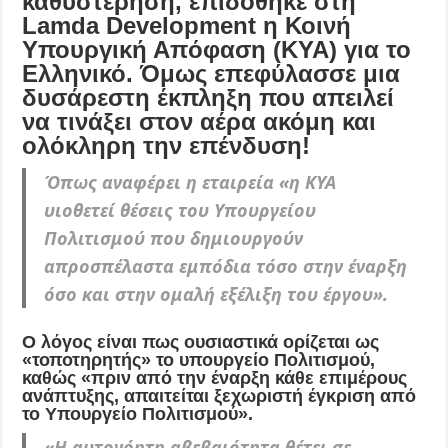
καθυστέρηση, επιδόθηκε στη
Lamda Development η Κοινή
Υπουργική Απόφαση (ΚΥΑ) για το
Ελληνικό. Όμως επεφύλασσε μια
δυσάρεστη έκπληξη που απειλεί
να τινάξει στον αέρα ακόμη και
ολόκληρη την επένδυση!
Όπως αναφέρει η εταιρεία «η ΚΥΑ
υιοθετεί θέσεις του Υπουργείου
Πολιτισμού που δημιουργούν
απροσπέλαστα εμπόδια τόσο στην έναρξη
όσο και στην ομαλή εξέλιξη του έργου».
Ο λόγος είναι πως ουσιαστικά ορίζεται ως
«τοποτηρητής» το υπουργείο Πολιτισμού,
καθώς «πριν από την έναρξη κάθε επιμέρους
ανάπτυξης, απαιτείται ξεχωριστή έγκριση από
το Υπουργείο Πολιτισμού».
«Η αυτονόητη αβεβαιότητα θέτει σε