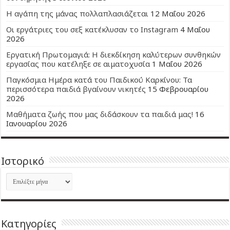
Η αγάπη της μάνας πολλαπλασιάζεται
12 Μαΐου 2026
Οι εργάτριες του σεξ κατέκλυσαν το Instagram
4 Μαΐου
2026
Εργατική Πρωτομαγιά: Η διεκδίκηση καλύτερων συνθηκών
εργασίας που κατέληξε σε αιματοχυσία
1 Μαΐου 2026
Παγκόσμια Ημέρα κατά του Παιδικού Καρκίνου: Τα
περισσότερα παιδιά βγαίνουν νικητές
15 Φεβρουαρίου
2026
Μαθήματα ζωής που μας διδάσκουν τα παιδιά μας!
16
Ιανουαρίου 2026
Ιστορικό
Ιστορικό
Kατηγορίες