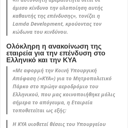
άμεσο κίνδυνο την υλοποίηση αυτής
καθαυτής της επένδυσης», τονίζει η
Lamda Development, κρούοντας τον
κώδωνα του κινδύνου.
Ολόκληρη η ανακοίνωση της
εταιρεία για την επένδυση στο
Ελληνικό και την ΚΥΑ
«Με αφορμή την Κοινή Υπουργική
Απόφαση («ΚΥΑ») για το Μητροπολιτικό
Πάρκο στο πρώην αεροδρόμιο του
Ελληνικού, που μας κοινοποιήθηκε μόλις
σήμερα το απόγευμα, η Εταιρεία
τοποθετείται ως εξής:
Η ΚΥΑ υιοθετεί θέσεις του Υπουργείου