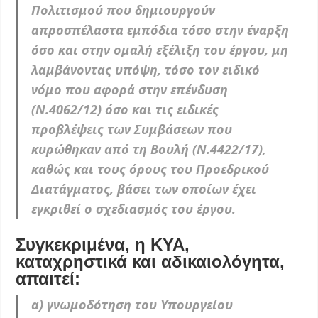
Πολιτισμού που δημιουργούν
απροσπέλαστα εμπόδια τόσο στην έναρξη
όσο και στην ομαλή εξέλιξη του έργου, μη
λαμβάνοντας υπόψη, τόσο τον ειδικό
νόμο που αφορά στην επένδυση
(Ν.4062/12) όσο και τις ειδικές
προβλέψεις των Συμβάσεων που
κυρώθηκαν από τη Βουλή (Ν.4422/17),
καθώς και τους όρους του Προεδρικού
Διατάγματος, βάσει των οποίων έχει
εγκριθεί ο σχεδιασμός του έργου.
Συγκεκριμένα, η ΚΥΑ,
καταχρηστικά και αδικαιολόγητα,
απαιτεί:
α) γνωμοδότηση του Υπουργείου