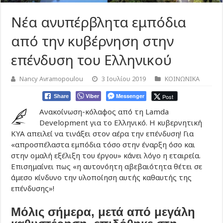
Νέα ανυπέρβλητα εμπόδια
από την κυβέρνηση στην
επένδυση του Ελληνικού
Nancy Avramopoulou
3 Ιουλίου 2019
ΚΟΙΝΩΝΙΚΑ
Viber
Messenger
Post
Share
Ανακοίνωση-κόλαφος από τη Lamda
Development για το Ελληνικό. Η κυβερνητική
ΚΥΑ απειλεί να τινάξει στον αέρα την επένδυση! Για
«απροσπέλαστα εμπόδια τόσο στην έναρξη όσο και
στην ομαλή εξέλιξη του έργου» κάνει λόγο η εταιρεία.
Επισημαίνει πως «η αυτονόητη αβεβαιότητα θέτει σε
άμεσο κίνδυνο την υλοποίηση αυτής καθαυτής της
επένδυσης»!
Μόλις σήμερα, μετά από μεγάλη