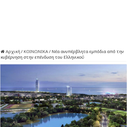
Αρχική
/
ΚΟΙΝΩΝΙΚΑ
/
Νέα ανυπέρβλητα εμπόδια από την
κυβέρνηση στην επένδυση του Ελληνικού