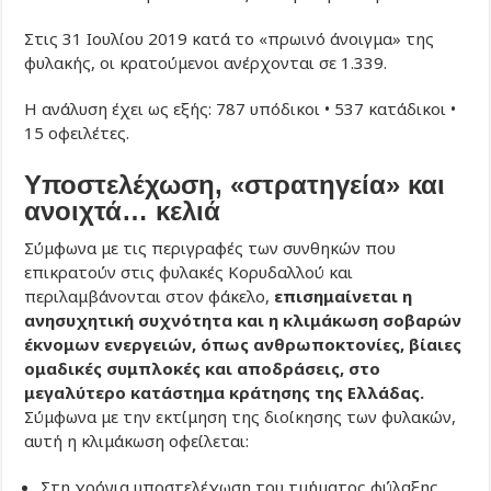
Στις 31 Ιουλίου 2019 κατά το «πρωινό άνοιγμα» της
φυλακής, οι κρατούμενοι ανέρχονται σε 1.339.
Η ανάλυση έχει ως εξής: 787 υπόδικοι • 537 κατάδικοι •
15 οφειλέτες.
Υποστελέχωση, «στρατηγεία» και
ανοιχτά… κελιά
Σύμφωνα με τις περιγραφές των συνθηκών που
επικρατούν στις φυλακές Κορυδαλλού και
περιλαμβάνονται στον φάκελο,
επισημαίνεται η
ανησυχητική συχνότητα και η κλιμάκωση σοβαρών
έκνομων ενεργειών, όπως ανθρωποκτονίες, βίαιες
ομαδικές συμπλοκές και αποδράσεις, στο
μεγαλύτερο κατάστημα κράτησης της Ελλάδας.
Σύμφωνα με την εκτίμηση της διοίκησης των φυλακών,
αυτή η κλιμάκωση οφείλεται:
Στη χρόνια υποστελέχωση του τμήματος φύλαξης