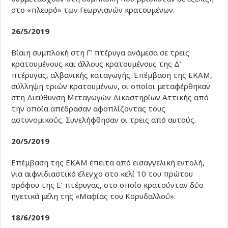
στο «πλευρό» των Γεωργιανών κρατουμένων.
26/5/2019
Βίαιη συμπλοκή στη Γ’ πτέρυγα ανάμεσα σε τρεις
κρατουμένους και άλλους κρατουμένους της Δ’
πτέρυγας, αλβανικής καταγωγής. Επέμβαση της ΕΚΑΜ,
σύλληψη τριών κρατουμένων, οι οποίοι μεταφέρθηκαν
στη Διεύθυνση Μεταγωγών Δικαστηρίων Αττικής από
την οποία απέδρασαν αφοπλίζοντας τους
αστυνομικούς. Συνελήφθησαν οι τρεις από αυτούς.
20/5/2019
Επέμβαση της ΕΚΑΜ έπειτα από εισαγγελική εντολή,
για αιφνιδιαστικό έλεγχο στο κελί 10 του πρώτου
ορόφου της Ε’ πτέρυγας, στο οποίο κρατούνταν δύο
ηγετικά μέλη της «Μαφίας του Κορυδαλλού».
18/6/2019