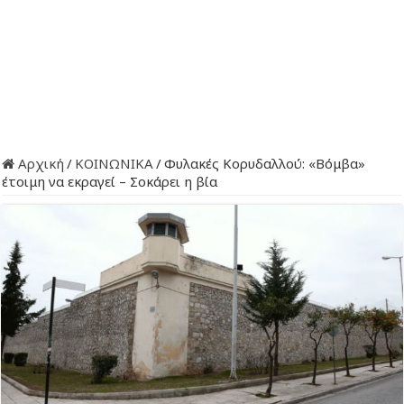
Αρχική
/
ΚΟΙΝΩΝΙΚΑ
/
Φυλακές Κορυδαλλού: «Βόμβα»
έτοιμη να εκραγεί – Σοκάρει η βία