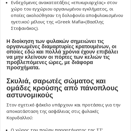
Ενδεχόμενες ανακατατάξεις «επικυριαρχίας» στον
χώρο του εγχώριου οργανωμένου εγκλήματος, οι
οποίες ακολούθησαν τη δολοφονία αποφυλακισμένου
ηγετικού μέλους της «Greek Mafia»(Βασίλης
Στεφανάκος).
Η διοίκηση των φυλακών σημειώνει τις
οργανωμένες διαμαρτυρίες κρατουμένων, οι
οποίες εδώ και πολλά χρόνια έχουν επιβάλει
να μην κλείνουν οι πόρτες των κελιών τις
προβλεπόμενες ώρες, με διάφορα
προσχήματα.
Σκυλιά, σαρωτές σώματος και
ομάδες κρούσης από πάνοπλους
αστυνομικούς
Στον σχετικό φάκελο υπάρχουν και προτάσεις για την
αποκατάσταση της ασφάλειας στις φυλακές
Κορυδαλλού:
Ο χώρος του πρώην παραρτήματος της ΣΤ’