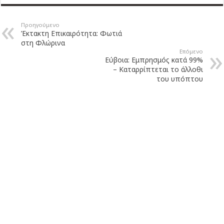
Προηγούμενο
Έκτακτη Επικαιρότητα: Φωτιά
στη Φλώρινα
Επόμενο
Εύβοια: Εμπρησμός κατά 99%
– Καταρρίπτεται το άλλοθι
του υπόπτου