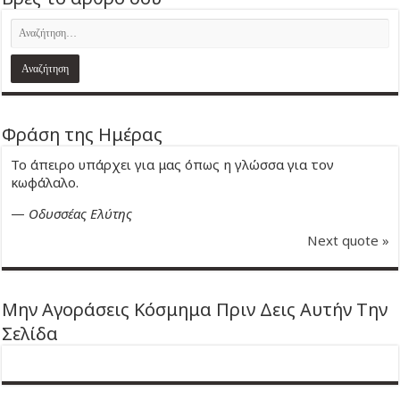
Φράση της Ημέρας
Το άπειρο υπάρχει για μας όπως η γλώσσα για τον
κωφάλαλο.
—
Οδυσσέας Ελύτης
Next quote »
Μην Αγοράσεις Κόσμημα Πριν Δεις Αυτήν Την
Σελίδα