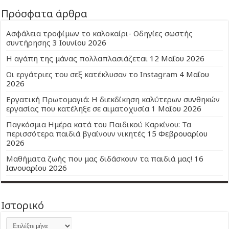
Πρόσφατα άρθρα
Ασφάλεια τροφίμων το καλοκαίρι- Οδηγίες σωστής
συντήρησης
3 Ιουνίου 2026
Η αγάπη της μάνας πολλαπλασιάζεται
12 Μαΐου 2026
Οι εργάτριες του σεξ κατέκλυσαν το Instagram
4 Μαΐου
2026
Εργατική Πρωτομαγιά: Η διεκδίκηση καλύτερων συνθηκών
εργασίας που κατέληξε σε αιματοχυσία
1 Μαΐου 2026
Παγκόσμια Ημέρα κατά του Παιδικού Καρκίνου: Τα
περισσότερα παιδιά βγαίνουν νικητές
15 Φεβρουαρίου
2026
Μαθήματα ζωής που μας διδάσκουν τα παιδιά μας!
16
Ιανουαρίου 2026
Ιστορικό
Ιστορικό