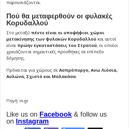
παρουσιάζονται.
Πού θα μεταφερθούν οι φυλακές
Κορυδαλλού
Στο μεταξύ
πέντε είναι οι υποψήφιοι χώροι
μετακίνησης των φυλακών Κορυδαλλού
και αυτοί
είναι
πρώην εγκαταστάσεις του Στρατού
, οι οποίοι
χρειάζονται σημαντικές προσθήκες σε επίπεδο
δόμησης.
Πρόκειται για χώρους σε
Ασπρόπυργο, Ανω Λιόσια,
Αυλώνα, Σχιστό και Μαλακάσα.
Πηγή: in.gr
Like us on
Facebook
& follow us
on
Instagram