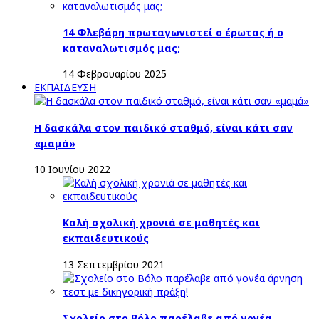
14 Φλεβάρη πρωταγωνιστεί ο έρωτας ή ο
καταναλωτισμός μας;
14 Φεβρουαρίου 2025
ΕΚΠΑΙΔΕΥΣΗ
Η δασκάλα στον παιδικό σταθμό, είναι κάτι σαν
«μαμά»
10 Ιουνίου 2022
Καλή σχολική χρονιά σε μαθητές και
εκπαιδευτικούς
13 Σεπτεμβρίου 2021
Σχολείο στο Βόλο παρέλαβε από γονέα