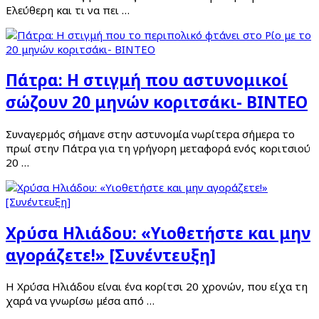
Ελεύθερη και τι να πει …
Πάτρα: Η στιγμή που αστυνομικοί
σώζουν 20 μηνών κοριτσάκι- ΒΙΝΤΕΟ
Συναγερμός σήμανε στην αστυνομία νωρίτερα σήμερα το
πρωί στην Πάτρα για τη γρήγορη μεταφορά ενός κοριτσιού
20 …
Χρύσα Ηλιάδου: «Υιοθετήστε και μην
αγοράζετε!» [Συνέντευξη]
Η Χρύσα Ηλιάδου είναι ένα κορίτσι 20 χρονών, που είχα τη
χαρά να γνωρίσω μέσα από …