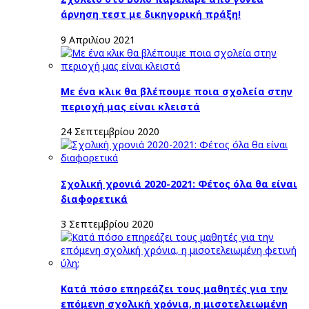
άρνηση τεστ με δικηγορική πράξη!
9 Απριλίου 2021
Με ένα κλικ θα βλέπουμε ποια σχολεία στην
περιοχή μας είναι κλειστά
24 Σεπτεμβρίου 2020
Σχολική χρονιά 2020-2021: Φέτος όλα θα είναι
διαφορετικά
3 Σεπτεμβρίου 2020
Κατά πόσο επηρεάζει τους μαθητές για την
επόμενη σχολική χρόνια, η μισοτελειωμένη