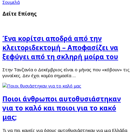
Σουμελά
Δείτε Επίσης
Ένα κορίτσι αποδρά από την
κλειτοριδεκτομή – Αποφασίζει να
ξεφύγει από τη σκληρή μοίρα του
Στην Τανζανία ο Δεκέμβριος είναι ο μήνας που «κόβουν» τις
γυναίκες. Δεν έχει καμία σημασία …
Ποιοι άνθρωποι αυτοθυσιάστηκαν
για το καλό και ποιοι για το κακό
μας;
Τι να πει κανείς για όσους αυτοθυσιάστηκαν για μια Ελλάδα