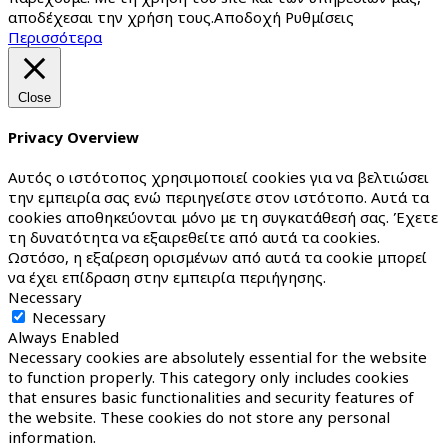
αποδέχεσαι την χρήση τους.
Αποδοχή
Ρυθμίσεις
Περισσότερα
Close
Privacy Overview
Αυτός ο ιστότοπος χρησιμοποιεί cookies για να βελτιώσει
την εμπειρία σας ενώ περιηγείστε στον ιστότοπο. Αυτά τα
cookies αποθηκεύονται μόνο με τη συγκατάθεσή σας. Έχετε
τη δυνατότητα να εξαιρεθείτε από αυτά τα cookies.
Ωστόσο, η εξαίρεση ορισμένων από αυτά τα cookie μπορεί
να έχει επίδραση στην εμπειρία περιήγησης.
Necessary
Necessary
Always Enabled
Necessary cookies are absolutely essential for the website
to function properly. This category only includes cookies
that ensures basic functionalities and security features of
the website. These cookies do not store any personal
information.