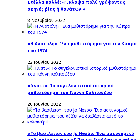
Στέλλα Καλλέ: «Έκλαψα πολύ γράφοντας
σκηνές βίας ή θανάτων.»
8 Νοεμβρίου 2022
«Η Ανατολή»: Ένα μυθιστόρημα για την Κύπρο
του 1974
22 Ιουνίου 2022
«Γινάτι»: Το συγκλονιστικό ιστορικό
μυθιστόρημα του Γιάννη Καλπούζου
20 Ιουνίου 2022
«Το βασίλειο», του Jo Nesbo: Ένα αστυνομικό