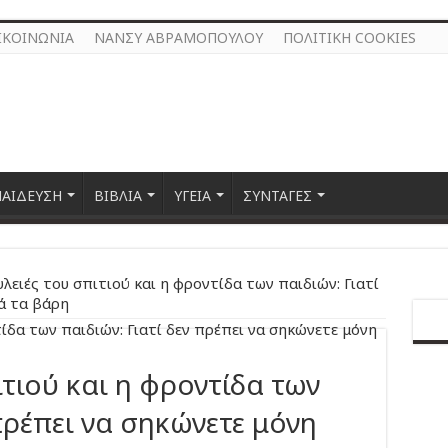
ΙΚΟΙΝΩΝΙΑ
ΝΑΝΣΥ ΑΒΡΑΜΟΠΟΥΛΟΥ
ΠΟΛΙΤΙΚΗ COOKIES
ΠΑΙΔΕΥΣΗ
ΒΙΒΛΙΑ
ΥΓΕΙΑ
ΣΥΝΤΑΓΕΣ
υλειές του σπιτιού και η φροντίδα των παιδιών: Γιατί
ά τα βάρη
ιτιού και η φροντίδα των
 πρέπει να σηκώνετε μόνη