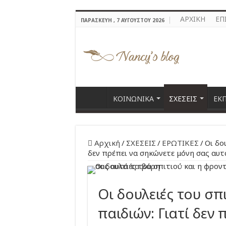
ΑΡΧΙΚΗ
ΕΠ
ΠΑΡΑΣΚΕΥΉ , 7 ΑΥΓΟΎΣΤΟΥ 2026
ΚΟΙΝΩΝΙΚΑ
ΣΧΕΣΕΙΣ
ΕΚ
Αρχική
/
ΣΧΕΣΕΙΣ
/
ΕΡΩΤΙΚΕΣ
/
Οι δο
δεν πρέπει να σηκώνετε μόνη σας αυτ
Οι δουλειές του σπ
παιδιών: Γιατί δεν