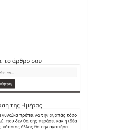
ς το άρθρο σου
ση της Ημέρας
 γυναίκα πρέπει να την αγαπάς τόσο
ύ, που δεν θα της περάσει καν η ιδέα
 κάποιος άλλος θα την αγαπήσει