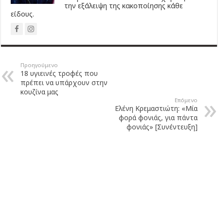
την εξάλειψη της κακοποίησης κάθε
είδους.
Προηγούμενο
18 υγιεινές τροφές που
πρέπει να υπάρχουν στην
κουζίνα μας
Επόμενο
Ελένη Κρεμαστιώτη: «Μία
φορά φονιάς, για πάντα
φονιάς» [Συνέντευξη]