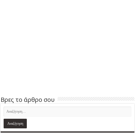
Βρες το άρθρο σου