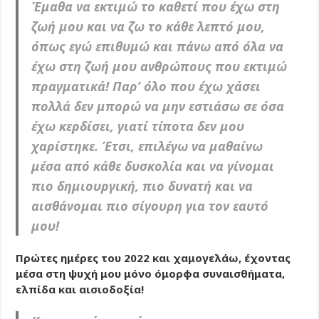
Έμαθα να εκτιμώ το καθετί που έχω στη
ζωή μου και να ζω το κάθε λεπτό μου,
όπως εγώ επιθυμώ και πάνω από όλα να
έχω στη ζωή μου ανθρώπους που εκτιμώ
πραγματικά! Παρ’ όλο που έχω χάσει
πολλά δεν μπορώ να μην εστιάσω σε όσα
έχω κερδίσει, γιατί τίποτα δεν μου
χαρίστηκε. Έτσι, επιλέγω να μαθαίνω
μέσα από κάθε δυσκολία και να γίνομαι
πιο δημιουργική, πιο δυνατή και να
αισθάνομαι πιο σίγουρη για τον εαυτό
μου!
Πρώτες ημέρες του 2022 και χαμογελάω, έχοντας
μέσα στη ψυχή μου μόνο όμορφα συναισθήματα,
ελπίδα και αισιοδοξία!