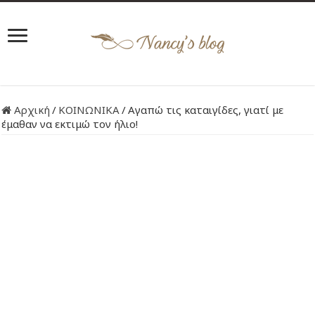
Αρχική
/
ΚΟΙΝΩΝΙΚΑ
/
Αγαπώ τις καταιγίδες, γιατί με
έμαθαν να εκτιμώ τον ήλιο!