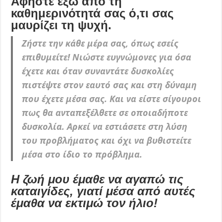
Αφήστε έξω από τη
καθημερινότητά σας ό,τι σας
μαυρίζει τη ψυχή.
Ζήστε την κάθε μέρα σας, όπως εσείς
επιθυμείτε! Νιώστε ευγνώμονες για όσα
έχετε και όταν συναντάτε δυσκολίες
πιστέψτε στον εαυτό σας και στη δύναμη
που έχετε μέσα σας. Kαι να είστε σίγουροι
πως θα ανταπεξέλθετε σε οποιαδήποτε
δυσκολία. Αρκεί να εστιάσετε στη λύση
του προβλήματος και όχι να βυθιστείτε
μέσα στο ίδιο το πρόβλημα.
Η ζωή μου έμαθε να αγαπώ τις
καταιγίδες, γιατί μέσα από αυτές
έμαθα να εκτιμώ τον ήλιο!