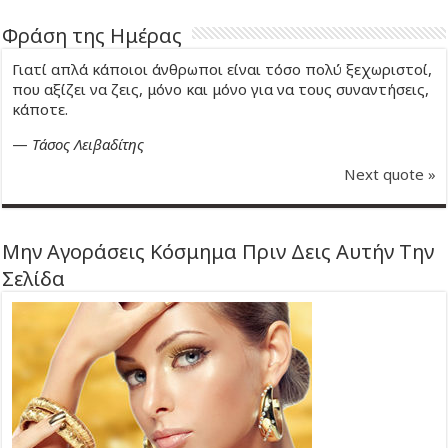
Φράση της Ημέρας
Γιατί απλά κάποιοι άνθρωποι είναι τόσο πολύ ξεχωριστοί,
που αξίζει να ζεις, μόνο και μόνο για να τους συναντήσεις,
κάποτε.
—
Τάσος Λειβαδίτης
Next quote »
Μην Αγοράσεις Κόσμημα Πριν Δεις Αυτήν Την
Σελίδα