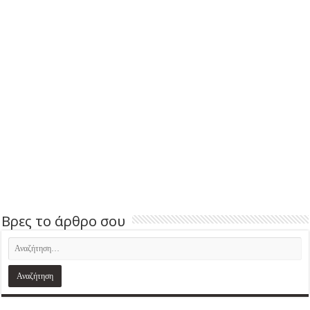
Βρες το άρθρο σου