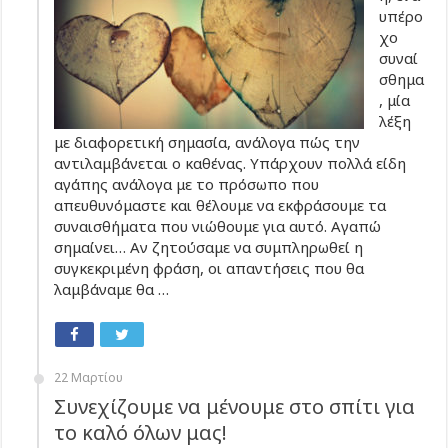
υπέρο
χο
συναί
σθημα
, μία
λέξη
με διαφορετική σημασία, ανάλογα πώς την
αντιλαμβάνεται ο καθένας. Υπάρχουν πολλά είδη
αγάπης ανάλογα με το πρόσωπο που
απευθυνόμαστε και θέλουμε να εκφράσουμε τα
συναισθήματα που νιώθουμε για αυτό. Αγαπώ
σημαίνει… Αν ζητούσαμε να συμπληρωθεί η
συγκεκριμένη φράση, οι απαντήσεις που θα
λαμβάναμε θα …
22 Μαρτίου
Συνεχίζουμε να μένουμε στο σπίτι για
το καλό όλων μας!