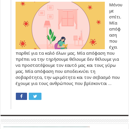
Μένου
με
σπίτι.
Μία
απόφ
αση
που
έχει
παρθεί για τα καλό όλων μας. Μία απόφαση που
πρέπει να την τηρήσουμε θέλουμε δεν θέλουμε για
να προστατέψουμε τον εαυτό μας και τους γύρω
μας. Μία απόφαση που αποδεικνύει τη
σοβαρότητα, την ωριμότητα και τον σεβασμό που
έχουμε για τους ανθρώπους που βρίσκονται …