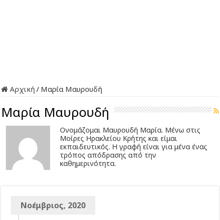
Αρχική
/
Μαρία Μαυρουδή
Μαρία Μαυρουδή
Ονομάζομαι Μαυρουδή Μαρία. Μένω στις
Μοίρες Ηρακλείου Κρήτης και είμαι
εκπαιδευτικός. Η γραφή είναι για μένα ένας
τρόπος απόδρασης από την
καθημερινότητα.
Νοέμβριος, 2020