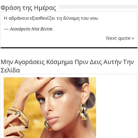
Φράση της Ημέρας
Η αδράνεια εξασθενίζει τη δύναμη του νου.
—
Λεονάρντο Ντα Βίντσι
Next quote »
Μην Αγοράσεις Κόσμημα Πριν Δεις Αυτήν Την
Σελίδα