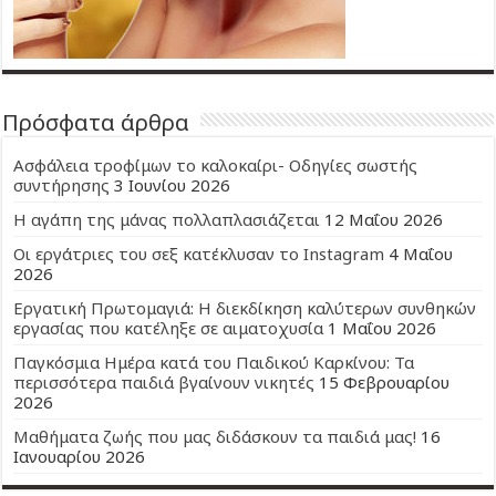
Πρόσφατα άρθρα
Ασφάλεια τροφίμων το καλοκαίρι- Οδηγίες σωστής
συντήρησης
3 Ιουνίου 2026
Η αγάπη της μάνας πολλαπλασιάζεται
12 Μαΐου 2026
Οι εργάτριες του σεξ κατέκλυσαν το Instagram
4 Μαΐου
2026
Εργατική Πρωτομαγιά: Η διεκδίκηση καλύτερων συνθηκών
εργασίας που κατέληξε σε αιματοχυσία
1 Μαΐου 2026
Παγκόσμια Ημέρα κατά του Παιδικού Καρκίνου: Τα
περισσότερα παιδιά βγαίνουν νικητές
15 Φεβρουαρίου
2026
Μαθήματα ζωής που μας διδάσκουν τα παιδιά μας!
16
Ιανουαρίου 2026