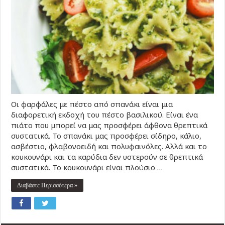
Οι φαρφάλες με πέστο από σπανάκι είναι μια
διαφορετική εκδοχή του πέστο βασιλικού. Είναι ένα
πιάτο που μπορεί να μας προσφέρει άφθονα θρεπτικά
συστατικά. Το σπανάκι μας προσφέρει σίδηρο, κάλιο,
ασβέστιο, φλαβονοειδή και πολυφαινόλες. Αλλά και το
κουκουνάρι και τα καρύδια δεν υστερούν σε θρεπτικά
συστατικά. Το κουκουνάρι είναι πλούσιο …
Διαβάστε Περισσότερα »