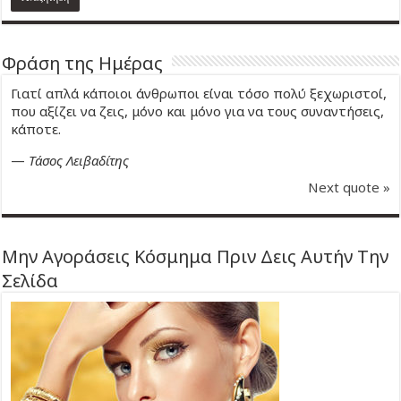
Φράση της Ημέρας
Γιατί απλά κάποιοι άνθρωποι είναι τόσο πολύ ξεχωριστοί,
που αξίζει να ζεις, μόνο και μόνο για να τους συναντήσεις,
κάποτε.
—
Τάσος Λειβαδίτης
Next quote »
Μην Αγοράσεις Κόσμημα Πριν Δεις Αυτήν Την
Σελίδα