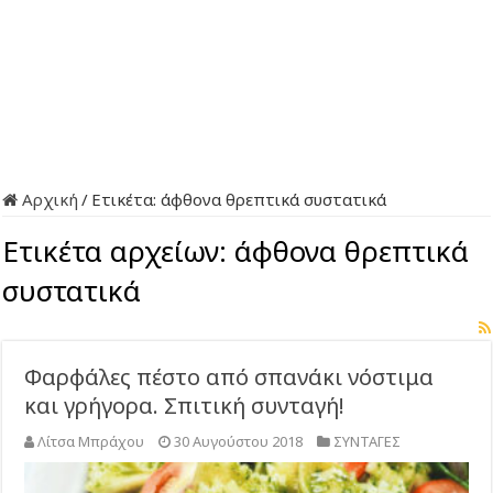
Αρχική
/
Ετικέτα:
άφθονα θρεπτικά συστατικά
Ετικέτα αρχείων:
άφθονα θρεπτικά
συστατικά
Φαρφάλες πέστο από σπανάκι νόστιμα
και γρήγορα. Σπιτική συνταγή!
Λίτσα Μπράχου
30 Αυγούστου 2018
ΣΥΝΤΑΓΕΣ