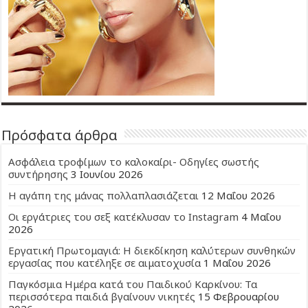
Πρόσφατα άρθρα
Ασφάλεια τροφίμων το καλοκαίρι- Οδηγίες σωστής
συντήρησης
3 Ιουνίου 2026
Η αγάπη της μάνας πολλαπλασιάζεται
12 Μαΐου 2026
Οι εργάτριες του σεξ κατέκλυσαν το Instagram
4 Μαΐου
2026
Εργατική Πρωτομαγιά: Η διεκδίκηση καλύτερων συνθηκών
εργασίας που κατέληξε σε αιματοχυσία
1 Μαΐου 2026
Παγκόσμια Ημέρα κατά του Παιδικού Καρκίνου: Τα
περισσότερα παιδιά βγαίνουν νικητές
15 Φεβρουαρίου