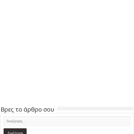
Βρες το άρθρο σου