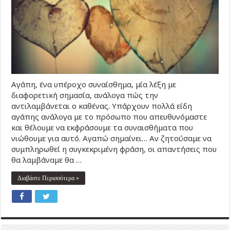
Αγάπη, ένα υπέροχο συναίσθημα, μία λέξη με
διαφορετική σημασία, ανάλογα πώς την
αντιλαμβάνεται ο καθένας. Υπάρχουν πολλά είδη
αγάπης ανάλογα με το πρόσωπο που απευθυνόμαστε
και θέλουμε να εκφράσουμε τα συναισθήματα που
νιώθουμε για αυτό. Αγαπώ σημαίνει… Αν ζητούσαμε να
συμπληρωθεί η συγκεκριμένη φράση, οι απαντήσεις που
θα λαμβάναμε θα …
Διαβάστε Περισσότερα »