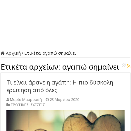
Αρχική
/
Ετικέτα:
αγαπώ σημαίνει
Ετικέτα αρχείων:
αγαπώ σημαίνει
Τι είναι άραγε η αγάπη; Η πιο δύσκολη
ερώτηση από όλες
Μαρία Μαυρουδή
23 Μαρτίου 2020
ΕΡΩΤΙΚΕΣ
,
ΣΧΕΣΕΙΣ