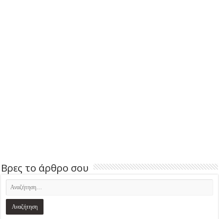
Βρες το άρθρο σου