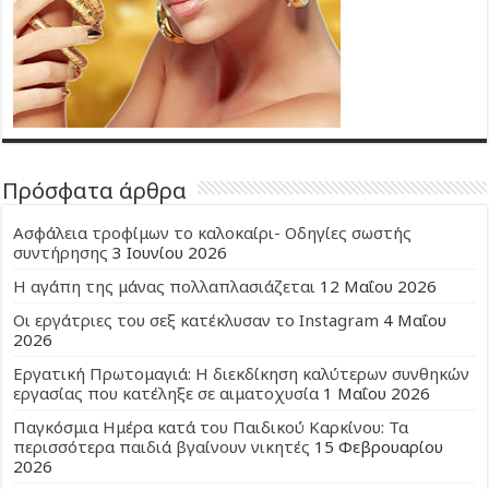
Πρόσφατα άρθρα
Ασφάλεια τροφίμων το καλοκαίρι- Οδηγίες σωστής
συντήρησης
3 Ιουνίου 2026
Η αγάπη της μάνας πολλαπλασιάζεται
12 Μαΐου 2026
Οι εργάτριες του σεξ κατέκλυσαν το Instagram
4 Μαΐου
2026
Εργατική Πρωτομαγιά: Η διεκδίκηση καλύτερων συνθηκών
εργασίας που κατέληξε σε αιματοχυσία
1 Μαΐου 2026
Παγκόσμια Ημέρα κατά του Παιδικού Καρκίνου: Τα
περισσότερα παιδιά βγαίνουν νικητές
15 Φεβρουαρίου
2026