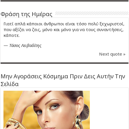
Φράση της Ημέρας
Γιατί απλά κάποιοι άνθρωποι είναι τόσο πολύ ξεχωριστοί,
που αξίζει να ζεις, μόνο και μόνο για να τους συναντήσεις,
κάποτε.
—
Τάσος Λειβαδίτης
Next quote »
Μην Αγοράσεις Κόσμημα Πριν Δεις Αυτήν Την
Σελίδα