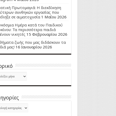
ατική Πρωτομαγιά: Η διεκδίκηση
ύτερων συνθηκών εργασίας που
έληξε σε αιματοχυσία
1 Μαΐου 2026
κόσμια Ημέρα κατά του Παιδικού
κίνου: Τα περισσότερα παιδιά
ίνουν νικητές
15 Φεβρουαρίου 2026
ήματα ζωής που μας διδάσκουν τα
διά μας!
16 Ιανουαρίου 2026
ορικό
ορικό
ηγορίες
ηγορίες