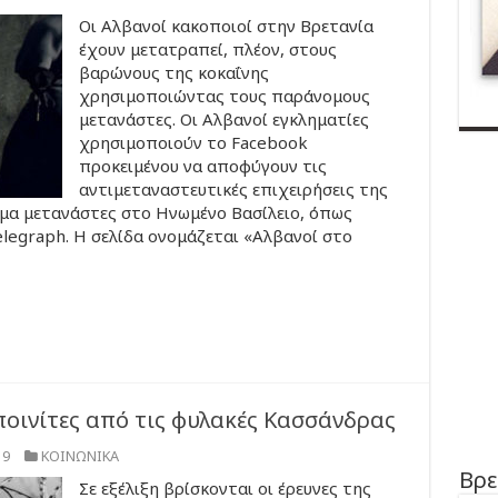
Οι Αλβανοί κακοποιοί στην Βρετανία
έχουν μετατραπεί, πλέον, στους
βαρώνους της κοκαΐνης
χρησιμοποιώντας τους παράνομους
μετανάστες. Οι Αλβανοί εγκληματίες
χρησιμοποιούν το Facebook
προκειμένου να αποφύγουν τις
αντιμεταναστευτικές επιχειρήσεις της
μα μετανάστες στο Ηνωμένο Βασίλειο, όπως
elegraph. H σελίδα ονομάζεται «Αλβανοί στο
οινίτες από τις φυλακές Κασσάνδρας
19
ΚΟΙΝΩΝΙΚΑ
Βρε
Σε εξέλιξη βρίσκονται οι έρευνες της