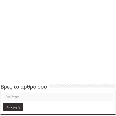
Βρες το άρθρο σου