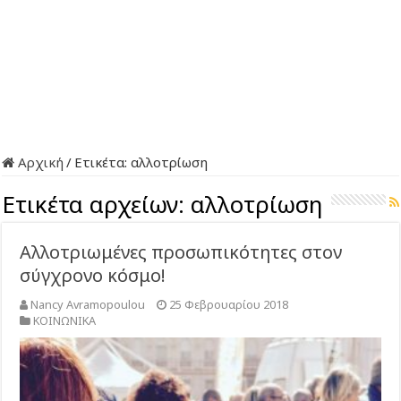
Αρχική
/
Ετικέτα:
αλλοτρίωση
Ετικέτα αρχείων:
αλλοτρίωση
Αλλοτριωμένες προσωπικότητες στον
σύγχρονο κόσμο!
Nancy Avramopoulou
25 Φεβρουαρίου 2018
ΚΟΙΝΩΝΙΚΑ