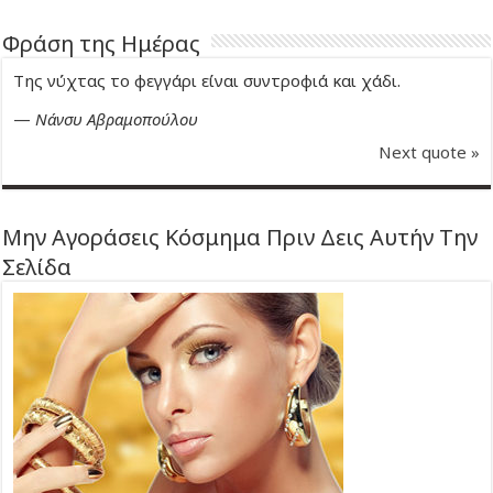
Φράση της Ημέρας
Της νύχτας το φεγγάρι είναι συντροφιά και χάδι.
—
Νάνσυ Αβραμοπούλου
Next quote »
Μην Αγοράσεις Κόσμημα Πριν Δεις Αυτήν Την
Σελίδα