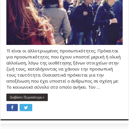
Τί είναι οι αλλοτριωμένες προσωπικότητες; Πρόκειται
για προσωπικότητες που έχουν υποστεί μερική ή ολική
αλλοίωση, λόγω της υιοθέτησης ξένων στοιχείων στην
ζωή τους, καταλήγοντας να χάνουν την προσωπική
τους ταυτότητα. Ουσιαστικά πρόκειται για την
αποξένωση που έχει υποστεί ο άνθρωπος σε σχέση με:
Το κοινωνικό σύνολο στο οποίο ανήκει. Τον …
Διαβάστε Περισσότερα »