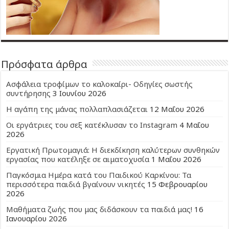
Πρόσφατα άρθρα
Ασφάλεια τροφίμων το καλοκαίρι- Οδηγίες σωστής
συντήρησης
3 Ιουνίου 2026
Η αγάπη της μάνας πολλαπλασιάζεται
12 Μαΐου 2026
Οι εργάτριες του σεξ κατέκλυσαν το Instagram
4 Μαΐου
2026
Εργατική Πρωτομαγιά: Η διεκδίκηση καλύτερων συνθηκών
εργασίας που κατέληξε σε αιματοχυσία
1 Μαΐου 2026
Παγκόσμια Ημέρα κατά του Παιδικού Καρκίνου: Τα
περισσότερα παιδιά βγαίνουν νικητές
15 Φεβρουαρίου
2026
Μαθήματα ζωής που μας διδάσκουν τα παιδιά μας!
16
Ιανουαρίου 2026