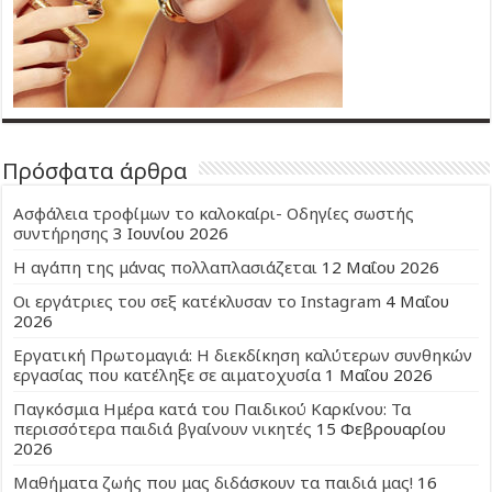
Πρόσφατα άρθρα
Ασφάλεια τροφίμων το καλοκαίρι- Οδηγίες σωστής
συντήρησης
3 Ιουνίου 2026
Η αγάπη της μάνας πολλαπλασιάζεται
12 Μαΐου 2026
Οι εργάτριες του σεξ κατέκλυσαν το Instagram
4 Μαΐου
2026
Εργατική Πρωτομαγιά: Η διεκδίκηση καλύτερων συνθηκών
εργασίας που κατέληξε σε αιματοχυσία
1 Μαΐου 2026
Παγκόσμια Ημέρα κατά του Παιδικού Καρκίνου: Τα
περισσότερα παιδιά βγαίνουν νικητές
15 Φεβρουαρίου
2026
Μαθήματα ζωής που μας διδάσκουν τα παιδιά μας!
16