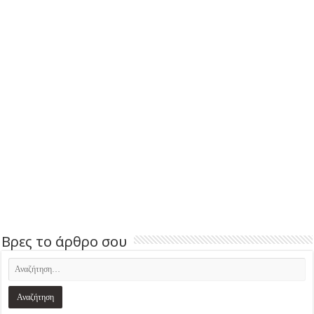
Βρες το άρθρο σου