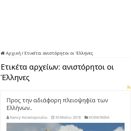
Αρχική
/
Ετικέτα:
ανιστόρητοι οι Έλληνες
Ετικέτα αρχείων:
ανιστόρητοι οι
Έλληνες
Προς την αδιάφορη πλειοψηφία των
Ελλήνων..
Nancy Avramopoulou
30 Μαΐου 2018
ΚΟΙΝΩΝΙΚΑ