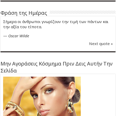
Φράση της Ημέρας
Σήμερα οι άνθρωποι γνωρίζουν την τιμή των πάντων και
την αξία του τίποτα.
—
Oscar Wilde
Next quote »
Μην Αγοράσεις Κόσμημα Πριν Δεις Αυτήν Την
Σελίδα