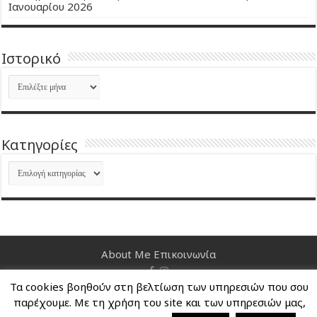
Ιανουαρίου 2026
Ιστορικό
Ιστορικό
Kατηγορίες
Kατηγορίες
About Me
Επικοινωνία
Τα cookies βοηθούν στη βελτίωση των υπηρεσιών που σου
Nancy's Blog © Copyright 2026, All Rights Reserved
παρέχουμε. Με τη χρήση του site και των υπηρεσιών μας,