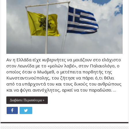
Αν η Ελλάδα είχε κυβερνήτες να μοιάζουν στο ελάχιστο
στον Λεωνίδα με το «μολών λαβέ», στον Παλαιολόγο, ο
οποίος όταν ο Μωάμεθ, ο μετέπειτα πορθητής της
Κωνσταντινούπολης, του ζήτησε να πάρει ό,τι θέλει
από τα υπάρχοντά του και τους δικούς του ανθρώπους
και να φύγει ανενόχλητος, αρκεί να του παραδώσει …
Διαβάστε Περισσότερα »