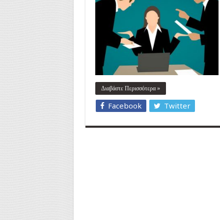
Διαβάστε Περισσότερα »
Facebook
Twitter