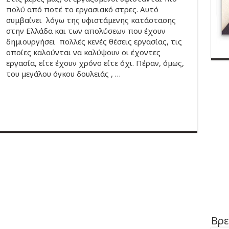
πολύ από ποτέ το εργασιακό στρες. Αυτό
συμβαίνει λόγω της υφιστάμενης κατάστασης
στην Ελλάδα και των απολύσεων που έχουν
δημιουργήσει πολλές κενές θέσεις εργασίας, τις
οποίες καλούνται να καλύψουν οι έχοντες
εργασία, είτε έχουν χρόνο είτε όχι. Πέραν, όμως,
του μεγάλου όγκου δουλειάς , …
Βρε