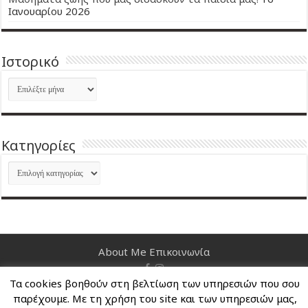
Ιανουαρίου 2026
Ιστορικό
Ιστορικό
Kατηγορίες
Kατηγορίες
About Me
Επικοινωνία
Τα cookies βοηθούν στη βελτίωση των υπηρεσιών που σου
Nancy's Blog © Copyright 2026, All Rights Reserved
παρέχουμε. Με τη χρήση του site και των υπηρεσιών μας,