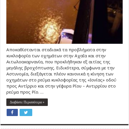
Αποκαθίστανται σταδιακά τα προβλήματα στην
κυκλοφορία των οχημάτων στην Αχαΐα και στην
Αιτωλοακαρνανία, που προκλήθηκαν εξ αιτίας της
μεγάλης βροχόπτωσης. Ειδικότερα, σύμφωνα με την
Αστυνομία, διεξάγεται πλέον κανονικά η κίνηση των
οχημάτων στο ρεύμα κυκλοφορίας της «Ιονίας» οδού
προς Αντίρριο και στην γέφυρα Ρίου – Αντιρρίου στο
ρεύμα προς Ρίο. …
Διαβάστε Περισσότερα »