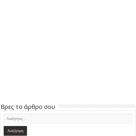
Βρες το άρθρο σου