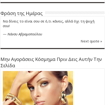
Φράση της Ημέρας
Να δίνεις το είναι σου σε ό,τι κάνεις, αλλά όχι τη ψυχή
σου!
—
Νάνσυ Αβραμοπούλου
Next quote »
Μην Αγοράσεις Κόσμημα Πριν Δεις Αυτήν Την
Σελίδα