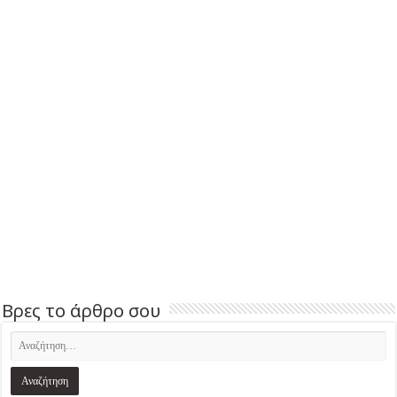
Βρες το άρθρο σου