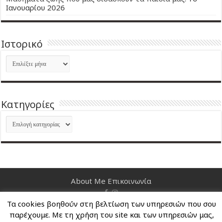
Ιανουαρίου 2026
Ιστορικό
Ιστορικό
Kατηγορίες
Kατηγορίες
About Me
Επικοινωνία
Τα cookies βοηθούν στη βελτίωση των υπηρεσιών που σου
Nancy's Blog © Copyright 2026, All Rights Reserved
παρέχουμε. Με τη χρήση του site και των υπηρεσιών μας,