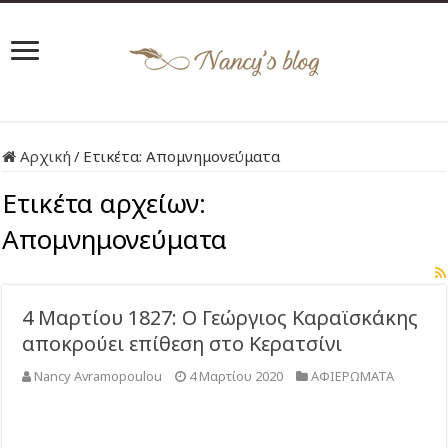
Αρχική
/
Ετικέτα:
Απομνημονεύματα
Ετικέτα αρχείων:
Απομνημονεύματα
4 Μαρτίου 1827: Ο Γεώργιος Καραϊσκάκης
αποκρούει επίθεση στο Κερατσίνι
Nancy Avramopoulou
4 Μαρτίου 2020
ΑΦΙΕΡΩΜΑΤΑ