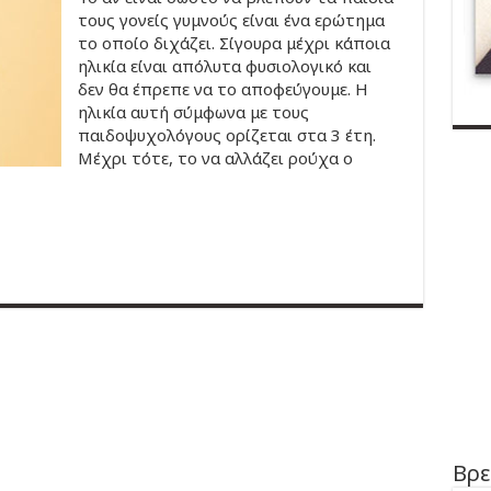
τους γονείς γυμνούς είναι ένα ερώτημα
το οποίο διχάζει. Σίγουρα μέχρι κάποια
ηλικία είναι απόλυτα φυσιολογικό και
δεν θα έπρεπε να το αποφεύγουμε. Η
ηλικία αυτή σύμφωνα με τους
παιδοψυχολόγους ορίζεται στα 3 έτη.
Μέχρι τότε, το να αλλάζει ρούχα ο
Βρε