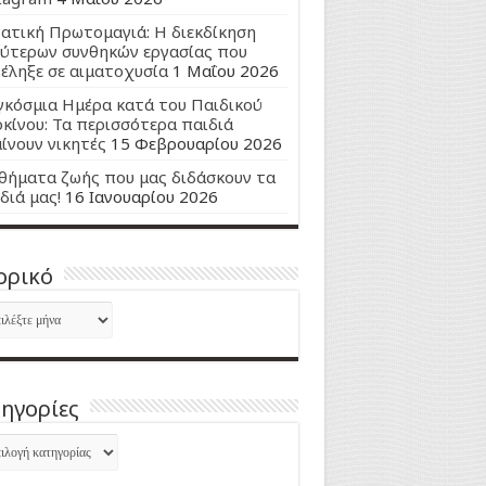
ατική Πρωτομαγιά: Η διεκδίκηση
ύτερων συνθηκών εργασίας που
έληξε σε αιματοχυσία
1 Μαΐου 2026
κόσμια Ημέρα κατά του Παιδικού
κίνου: Τα περισσότερα παιδιά
ίνουν νικητές
15 Φεβρουαρίου 2026
ήματα ζωής που μας διδάσκουν τα
διά μας!
16 Ιανουαρίου 2026
ορικό
ορικό
ηγορίες
ηγορίες