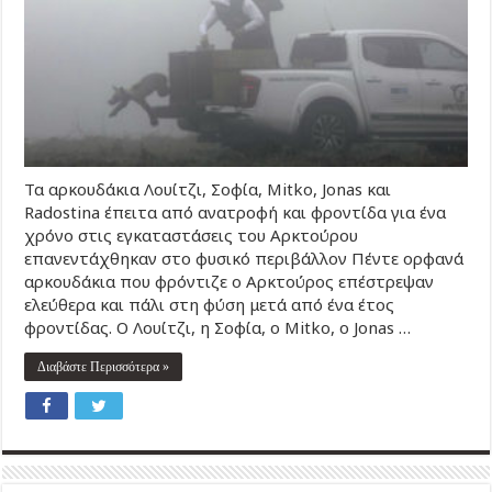
Τα αρκουδάκια Λουίτζι, Σοφία, Mitko, Jonas και
Radostina έπειτα από ανατροφή και φροντίδα για ένα
χρόνο στις εγκαταστάσεις του Αρκτούρου
επανεντάχθηκαν στο φυσικό περιβάλλον Πέντε ορφανά
αρκουδάκια που φρόντιζε ο Αρκτούρος επέστρεψαν
ελεύθερα και πάλι στη φύση μετά από ένα έτος
φροντίδας. Ο Λουίτζι, η Σοφία, ο Mitko, ο Jonas …
Διαβάστε Περισσότερα »