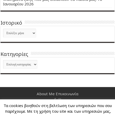
Ιανουαρίου 2026
Ιστορικό
Ιστορικό
Kατηγορίες
Kατηγορίες
About Me
Επικοινωνία
Τα cookies βοηθούν στη βελτίωση των υπηρεσιών που σου
Nancy's Blog © Copyright 2026, All Rights Reserved
παρέχουμε. Με τη χρήση του site και των υπηρεσιών μας,