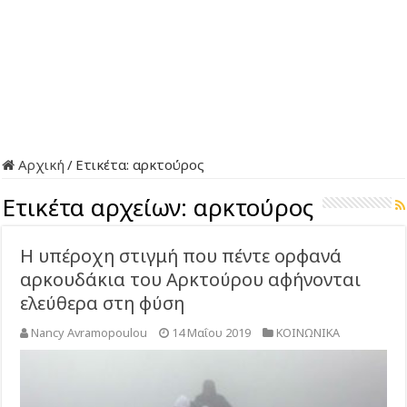
Αρχική
/
Ετικέτα:
αρκτούρος
Ετικέτα αρχείων:
αρκτούρος
Η υπέροχη στιγμή που πέντε ορφανά
αρκουδάκια του Αρκτούρου αφήνονται
ελεύθερα στη φύση
Nancy Avramopoulou
14 Μαΐου 2019
ΚΟΙΝΩΝΙΚΑ