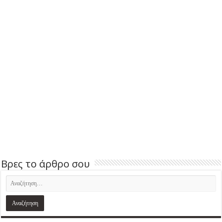
Βρες το άρθρο σου