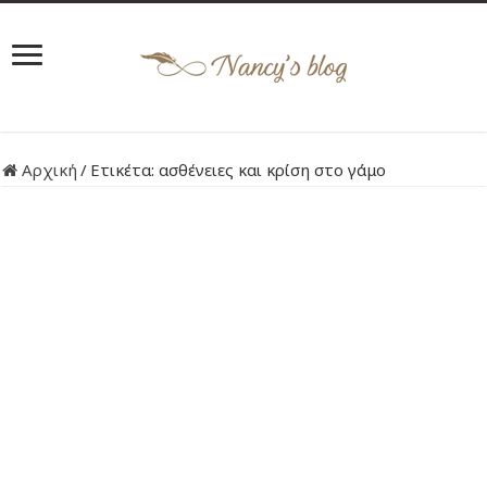
Αρχική
/
Ετικέτα:
ασθένειες και κρίση στο γάμο