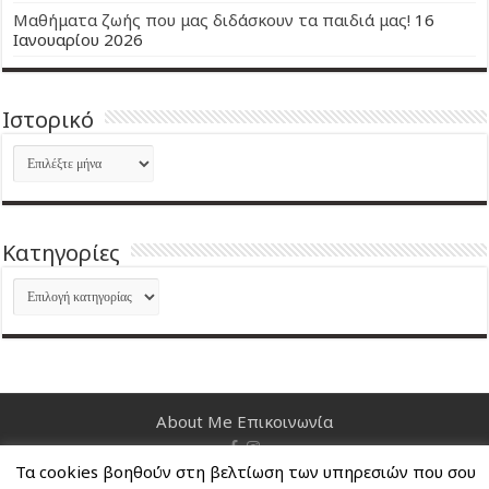
Μαθήματα ζωής που μας διδάσκουν τα παιδιά μας!
16
Ιανουαρίου 2026
Ιστορικό
Ιστορικό
Kατηγορίες
Kατηγορίες
About Me
Επικοινωνία
Τα cookies βοηθούν στη βελτίωση των υπηρεσιών που σου
Nancy's Blog © Copyright 2026, All Rights Reserved