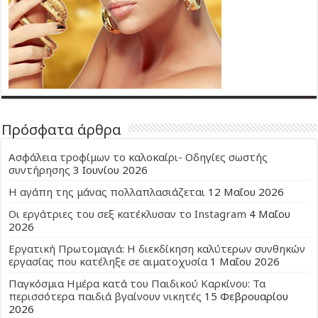
Πρόσφατα άρθρα
Ασφάλεια τροφίμων το καλοκαίρι- Οδηγίες σωστής
συντήρησης
3 Ιουνίου 2026
Η αγάπη της μάνας πολλαπλασιάζεται
12 Μαΐου 2026
Οι εργάτριες του σεξ κατέκλυσαν το Instagram
4 Μαΐου
2026
Εργατική Πρωτομαγιά: Η διεκδίκηση καλύτερων συνθηκών
εργασίας που κατέληξε σε αιματοχυσία
1 Μαΐου 2026
Παγκόσμια Ημέρα κατά του Παιδικού Καρκίνου: Τα
περισσότερα παιδιά βγαίνουν νικητές
15 Φεβρουαρίου
2026