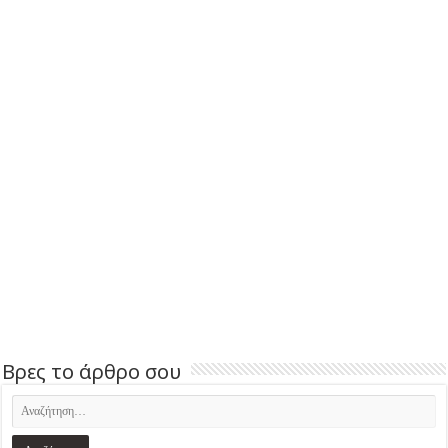
Βρες το άρθρο σου