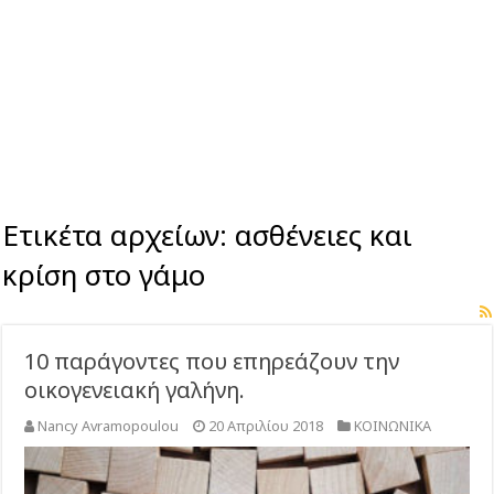
Ετικέτα αρχείων:
ασθένειες και
κρίση στο γάμο
10 παράγοντες που επηρεάζουν την
οικογενειακή γαλήνη.
Nancy Avramopoulou
20 Απριλίου 2018
ΚΟΙΝΩΝΙΚΑ