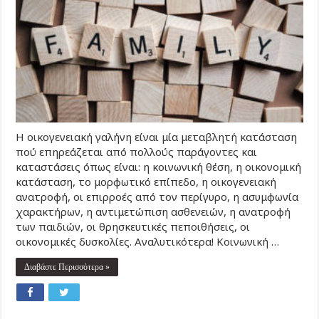
Η οικογενειακή γαλήνη είναι μία μεταβλητή κατάσταση
πού επηρεάζεται από πολλούς παράγοντες και
καταστάσεις όπως είναι: η κοινωνική θέση, η οικονομική
κατάσταση, το μορφωτικό επίπεδο, η οικογενειακή
ανατροφή, οι επιρροές από τον περίγυρο, η ασυμφωνία
χαρακτήρων, η αντιμετώπιση ασθενειών, η ανατροφή
των παιδιών, οι θρησκευτικές πεποιθήσεις, οι
οικονομικές δυσκολίες. Αναλυτικότερα! Κοινωνική …
Διαβάστε Περισσότερα »