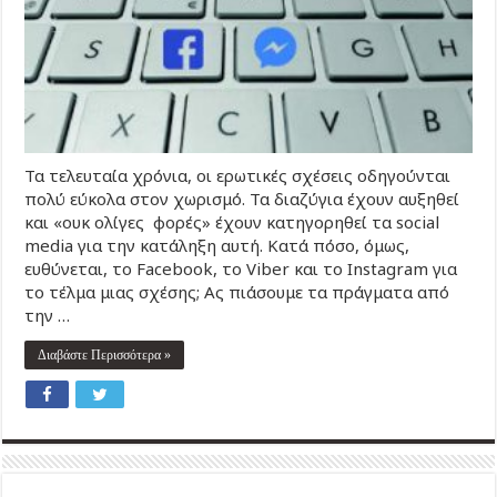
Τα τελευταία χρόνια, οι ερωτικές σχέσεις οδηγούνται
πολύ εύκολα στον χωρισμό. Τα διαζύγια έχουν αυξηθεί
και «ουκ ολίγες φορές» έχουν κατηγορηθεί τα social
media για την κατάληξη αυτή. Κατά πόσο, όμως,
ευθύνεται, το Facebook, το Viber και το Instagram για
το τέλμα μιας σχέσης; Ας πιάσουμε τα πράγματα από
την …
Διαβάστε Περισσότερα »