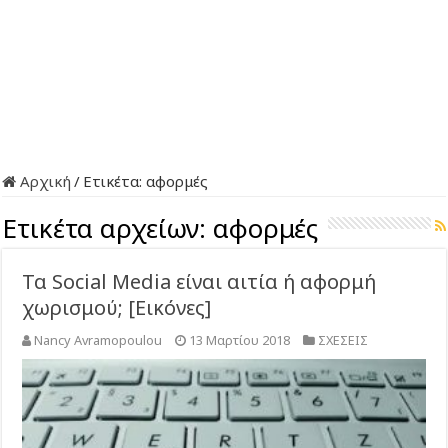
Αρχική
/
Ετικέτα:
αφορμές
Ετικέτα αρχείων:
αφορμές
Τα Social Media είναι αιτία ή αφορμή
χωρισμού; [Εικόνες]
Nancy Avramopoulou
13 Μαρτίου 2018
ΣΧΕΣΕΙΣ