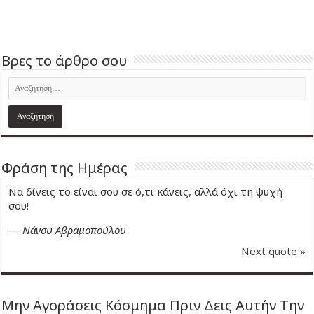
Βρες το άρθρο σου
Φράση της Ημέρας
Να δίνεις το είναι σου σε ό,τι κάνεις, αλλά όχι τη ψυχή
σου!
—
Νάνσυ Αβραμοπούλου
Next quote »
Μην Αγοράσεις Κόσμημα Πριν Δεις Αυτήν Την