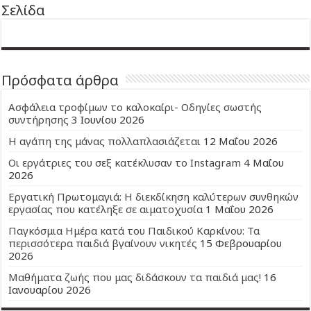
Σελίδα
Πρόσφατα άρθρα
Ασφάλεια τροφίμων το καλοκαίρι- Οδηγίες σωστής
συντήρησης
3 Ιουνίου 2026
Η αγάπη της μάνας πολλαπλασιάζεται
12 Μαΐου 2026
Οι εργάτριες του σεξ κατέκλυσαν το Instagram
4 Μαΐου
2026
Εργατική Πρωτομαγιά: Η διεκδίκηση καλύτερων συνθηκών
εργασίας που κατέληξε σε αιματοχυσία
1 Μαΐου 2026
Παγκόσμια Ημέρα κατά του Παιδικού Καρκίνου: Τα
περισσότερα παιδιά βγαίνουν νικητές
15 Φεβρουαρίου
2026
Μαθήματα ζωής που μας διδάσκουν τα παιδιά μας!
16
Ιανουαρίου 2026