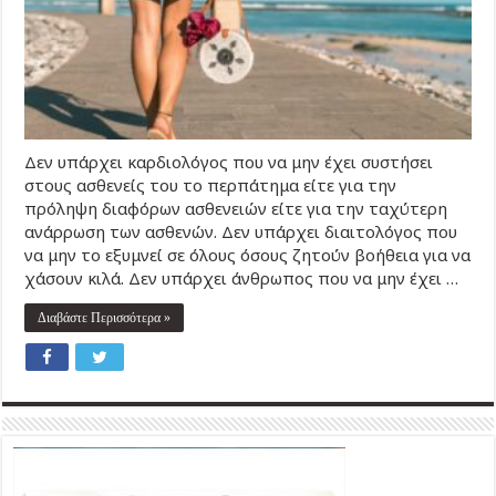
Δεν υπάρχει καρδιολόγος που να μην έχει συστήσει
στους ασθενείς του το περπάτημα είτε για την
πρόληψη διαφόρων ασθενειών είτε για την ταχύτερη
ανάρρωση των ασθενών. Δεν υπάρχει διαιτολόγος που
να μην το εξυμνεί σε όλους όσους ζητούν βοήθεια για να
χάσουν κιλά. Δεν υπάρχει άνθρωπος που να μην έχει …
Διαβάστε Περισσότερα »