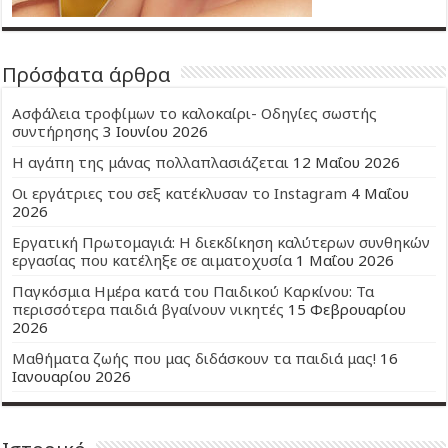
Πρόσφατα άρθρα
Ασφάλεια τροφίμων το καλοκαίρι- Οδηγίες σωστής
συντήρησης
3 Ιουνίου 2026
Η αγάπη της μάνας πολλαπλασιάζεται
12 Μαΐου 2026
Οι εργάτριες του σεξ κατέκλυσαν το Instagram
4 Μαΐου
2026
Εργατική Πρωτομαγιά: Η διεκδίκηση καλύτερων συνθηκών
εργασίας που κατέληξε σε αιματοχυσία
1 Μαΐου 2026
Παγκόσμια Ημέρα κατά του Παιδικού Καρκίνου: Τα
περισσότερα παιδιά βγαίνουν νικητές
15 Φεβρουαρίου
2026
Μαθήματα ζωής που μας διδάσκουν τα παιδιά μας!
16
Ιανουαρίου 2026