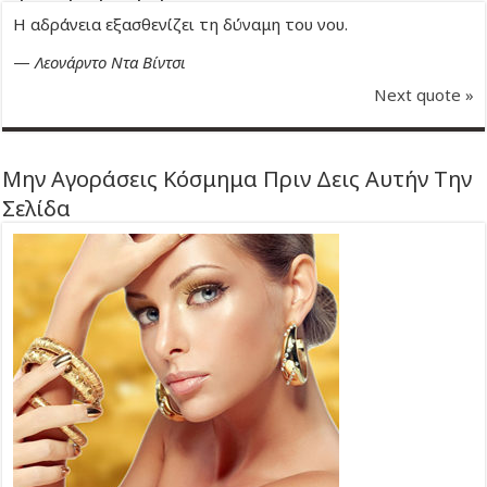
Η αδράνεια εξασθενίζει τη δύναμη του νου.
—
Λεονάρντο Ντα Βίντσι
Next quote »
Μην Αγοράσεις Κόσμημα Πριν Δεις Αυτήν Την
Σελίδα