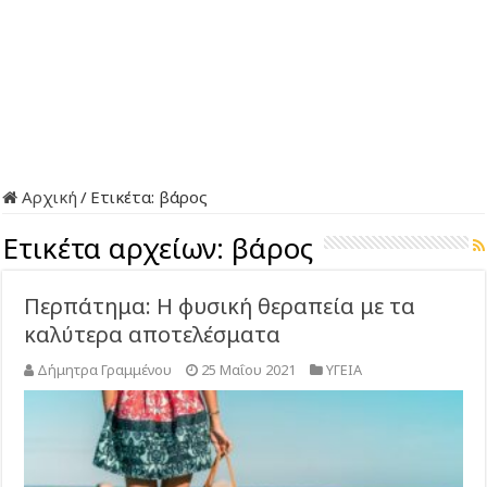
Αρχική
/
Ετικέτα:
βάρος
Ετικέτα αρχείων:
βάρος
Περπάτημα: Η φυσική θεραπεία με τα
καλύτερα αποτελέσματα
Δήμητρα Γραμμένου
25 Μαΐου 2021
ΥΓΕΙΑ