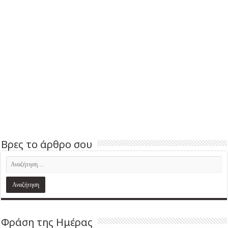
Βρες το άρθρο σου
Φράση της Ημέρας