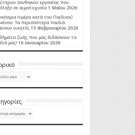
ύτερων συνθηκών εργασίας που
έληξε σε αιματοχυσία
1 Μαΐου 2026
κόσμια Ημέρα κατά του Παιδικού
κίνου: Τα περισσότερα παιδιά
ίνουν νικητές
15 Φεβρουαρίου 2026
ήματα ζωής που μας διδάσκουν τα
διά μας!
16 Ιανουαρίου 2026
ορικό
ορικό
ηγορίες
ηγορίες