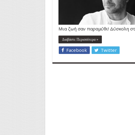
Μια ζωή σαν παραμύθι! Δύσκολη στ
Διαβάστε Περισσότερα »
Facebook
Twitter