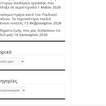
ύτερων συνθηκών εργασίας που
έληξε σε αιματοχυσία
1 Μαΐου 2026
κόσμια Ημέρα κατά του Παιδικού
κίνου: Τα περισσότερα παιδιά
ίνουν νικητές
15 Φεβρουαρίου 2026
ήματα ζωής που μας διδάσκουν τα
διά μας!
16 Ιανουαρίου 2026
ορικό
ορικό
ηγορίες
ηγορίες