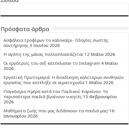
Πρόσφατα άρθρα
Ασφάλεια τροφίμων το καλοκαίρι- Οδηγίες σωστής
συντήρησης
3 Ιουνίου 2026
Η αγάπη της μάνας πολλαπλασιάζεται
12 Μαΐου 2026
Οι εργάτριες του σεξ κατέκλυσαν το Instagram
4 Μαΐου
2026
Εργατική Πρωτομαγιά: Η διεκδίκηση καλύτερων συνθηκών
εργασίας που κατέληξε σε αιματοχυσία
1 Μαΐου 2026
Παγκόσμια Ημέρα κατά του Παιδικού Καρκίνου: Τα
περισσότερα παιδιά βγαίνουν νικητές
15 Φεβρουαρίου
2026
Μαθήματα ζωής που μας διδάσκουν τα παιδιά μας!
16
Ιανουαρίου 2026