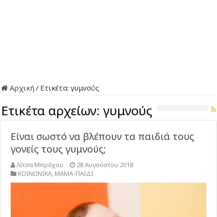
Αρχική
/
Ετικέτα:
γυμνούς
Ετικέτα αρχείων:
γυμνούς
Είναι σωστό να βλέπουν τα παιδιά τους
γονείς τους γυμνούς;
Λίτσα Μπράχου
28 Αυγούστου 2018
ΚΟΙΝΩΝΙΚΑ
,
ΜΑΜΑ-ΠΑΙΔΙ