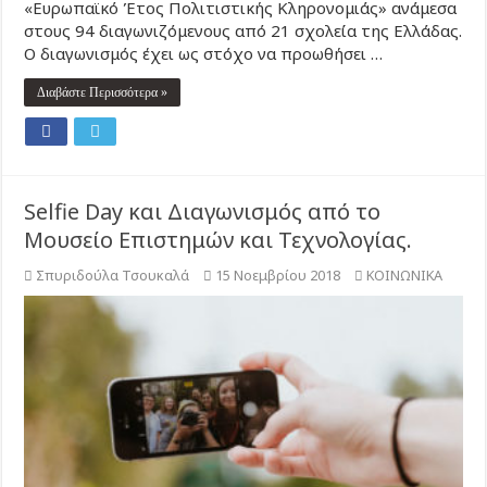
«Ευρωπαϊκό Έτος Πολιτιστικής Κληρονομιάς» ανάμεσα
στους 94 διαγωνιζόμενους από 21 σχολεία της Ελλάδας.
Ο διαγωνισμός έχει ως στόχο να προωθήσει …
Διαβάστε Περισσότερα »
Selfie Day και Διαγωνισμός από το
Μουσείο Επιστημών και Τεχνολογίας.
Σπυριδούλα Τσουκαλά
15 Νοεμβρίου 2018
ΚΟΙΝΩΝΙΚΑ