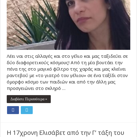
Λέει ναι στις αλλαγές και στο γέλιο και μας ταξιδεύει σε
δύο διαφορετικούς κόσμους! Από τη μία βουτάει την
πένα της στο μαγικό φίλτρο της χαράς και μας κλείνει
ραντεβού με «το γιατρό του γέλιου» σε ένα ταξίδι στον
όμορφο κόσμο των παιδιών και από την άλλη μας
προσγειώνει στο σκληρό …
Διαβάστε Περισσότερα »
Η 17χρονη Ελισάβετ από την Γ’ τάξη του