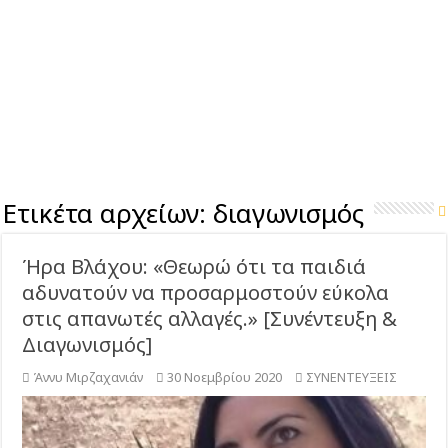
Ετικέτα αρχείων:
διαγωνισμός
Ήρα Βλάχου: «Θεωρώ ότι τα παιδιά
αδυνατούν να προσαρμοστούν εύκολα
στις απανωτές αλλαγές.» [Συνέντευξη &
Διαγωνισμός]
Άννυ Μιρζαχανιάν
30 Νοεμβρίου 2020
ΣΥΝΕΝΤΕΥΞΕΙΣ