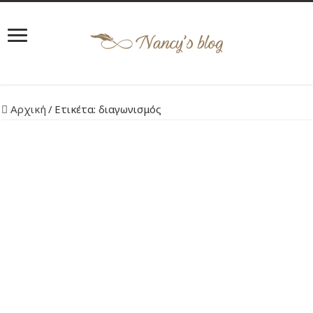
Αρχική
/
Ετικέτα:
διαγωνισμός