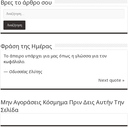
Βρες το άρθρο σου
Φράση της Ημέρας
Το άπειρο υπάρχει για μας όπως η γλώσσα για τον
κωφάλαλο.
—
Οδυσσέας Ελύτης
Next quote »
Μην Αγοράσεις Κόσμημα Πριν Δεις Αυτήν Την
Σελίδα