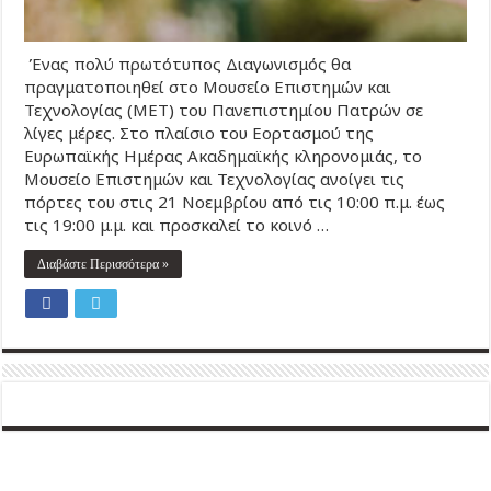
Ένας πολύ πρωτότυπος Διαγωνισμός θα
πραγματοποιηθεί στο Μουσείο Επιστημών και
Τεχνολογίας (MET) του Πανεπιστημίου Πατρών σε
λίγες μέρες. Στο πλαίσιο του Εορτασμού της
Ευρωπαϊκής Ημέρας Ακαδημαϊκής κληρονομιάς, το
Μουσείο Επιστημών και Τεχνολογίας ανοίγει τις
πόρτες του στις 21 Νοεμβρίου από τις 10:00 π.μ. έως
τις 19:00 μ.μ. και προσκαλεί το κοινό …
Διαβάστε Περισσότερα »