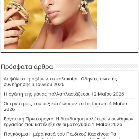
Πρόσφατα άρθρα
Ασφάλεια τροφίμων το καλοκαίρι- Οδηγίες σωστής
συντήρησης
3 Ιουνίου 2026
Η αγάπη της μάνας πολλαπλασιάζεται
12 Μαΐου 2026
Οι εργάτριες του σεξ κατέκλυσαν το Instagram
4 Μαΐου
2026
Εργατική Πρωτομαγιά: Η διεκδίκηση καλύτερων συνθηκών
εργασίας που κατέληξε σε αιματοχυσία
1 Μαΐου 2026
Παγκόσμια Ημέρα κατά του Παιδικού Καρκίνου: Τα