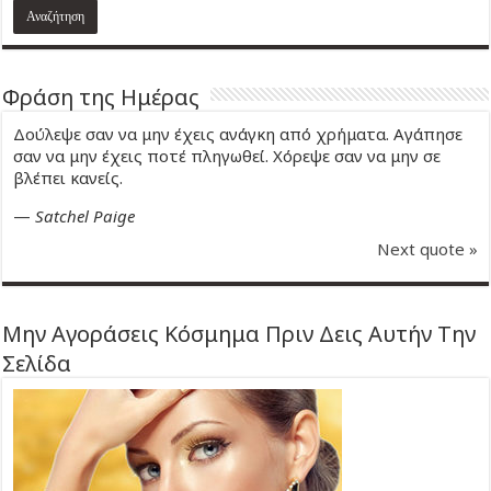
Φράση της Ημέρας
Δούλεψε σαν να μην έχεις ανάγκη από χρήματα. Αγάπησε
σαν να μην έχεις ποτέ πληγωθεί. Χόρεψε σαν να μην σε
βλέπει κανείς.
—
Satchel Paige
Next quote »
Μην Αγοράσεις Κόσμημα Πριν Δεις Αυτήν Την
Σελίδα