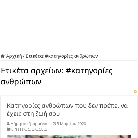
Αρχική
/
Ετικέτα:
#κατηγορίες ανθρώπων
Ετικέτα αρχείων:
#κατηγορίες
ανθρώπων
Κατηγορίες ανθρώπων που δεν πρέπει να
έχεις στη ζωή σου
Δήμητρα Γραμμένου
5 Μαρτίου 2020
ΕΡΩΤΙΚΕΣ
,
ΣΧΕΣΕΙΣ