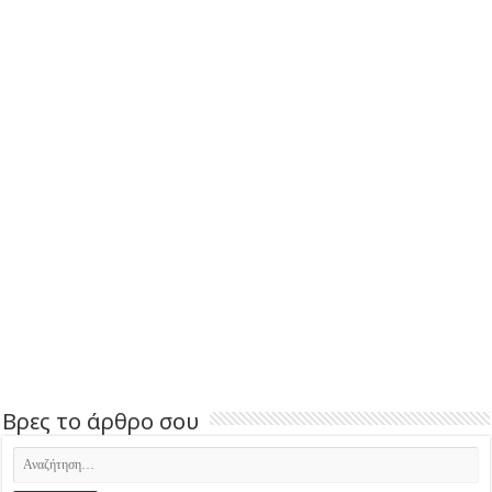
Βρες το άρθρο σου