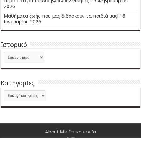
περισσότερα παιδιά βγαίνουν νικητές
15 Φεβρουαρίου
2026
Μαθήματα ζωής που μας διδάσκουν τα παιδιά μας!
16
Ιανουαρίου 2026
Ιστορικό
Ιστορικό
Kατηγορίες
Kατηγορίες
About Me
Επικοινωνία