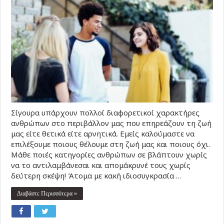
Σίγουρα υπάρχουν πολλοί διαφορετικοί χαρακτήρες
ανθρώπων στο περιβάλλον μας που επηρεάζουν τη ζωή
μας είτε θετικά είτε αρνητικά. Εμείς καλούμαστε να
επιλέξουμε ποιους θέλουμε στη ζωή μας και ποιους όχι.
Μάθε ποιές κατηγορίες ανθρώπων σε βλάπτουν χωρίς
να το αντιλαμβάνεσαι και απομάκρυνέ τους χωρίς
δεύτερη σκέψη! Άτομα με κακή ιδιοσυγκρασία …
Διαβάστε Περισσότερα »