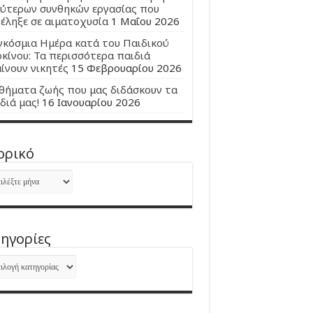
ύτερων συνθηκών εργασίας που
έληξε σε αιματοχυσία
1 Μαΐου 2026
κόσμια Ημέρα κατά του Παιδικού
κίνου: Τα περισσότερα παιδιά
ίνουν νικητές
15 Φεβρουαρίου 2026
ήματα ζωής που μας διδάσκουν τα
διά μας!
16 Ιανουαρίου 2026
ορικό
ορικό
ηγορίες
ηγορίες