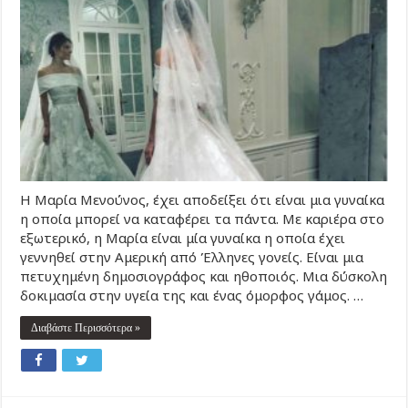
Η Μαρία Μενούνος, έχει αποδείξει ότι είναι μια γυναίκα
η οποία μπορεί να καταφέρει τα πάντα. Με καριέρα στο
εξωτερικό, η Μαρία είναι μία γυναίκα η οποία έχει
γεννηθεί στην Αμερική από Έλληνες γονείς. Είναι μια
πετυχημένη δημοσιογράφος και ηθοποιός. Μια δύσκολη
δοκιμασία στην υγεία της και ένας όμορφος γάμος. …
Διαβάστε Περισσότερα »