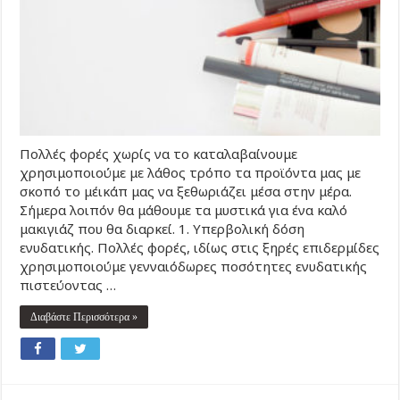
Πολλές φορές χωρίς να το καταλαβαίνουμε
χρησιμοποιούμε με λάθος τρόπο τα προϊόντα μας με
σκοπό το μέικάπ μας να ξεθωριάζει μέσα στην μέρα.
Σήμερα λοιπόν θα μάθουμε τα μυστικά για ένα καλό
μακιγιάζ που θα διαρκεί. 1. Υπερβολική δόση
ενυδατικής. Πολλές φορές, ιδίως στις ξηρές επιδερμίδες
χρησιμοποιούμε γενναιόδωρες ποσότητες ενυδατικής
πιστεύοντας …
Διαβάστε Περισσότερα »