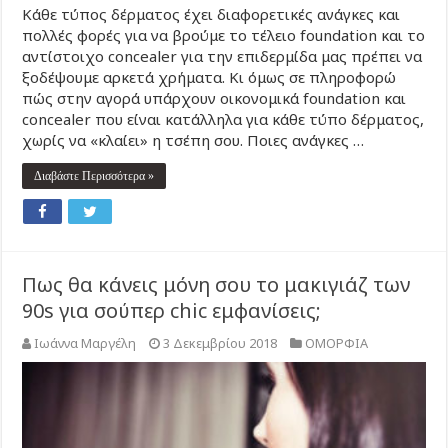
Κάθε τύπος δέρματος έχει διαφορετικές ανάγκες και
πολλές φορές για να βρούμε το τέλειο foundation και το
αντίστοιχο concealer για την επιδερμίδα μας πρέπει να
ξοδέψουμε αρκετά χρήματα. Κι όμως σε πληροφορώ
πώς στην αγορά υπάρχουν οικονομικά foundation και
concealer που είναι κατάλληλα για κάθε τύπο δέρματος,
χωρίς να «κλαίει» η τσέπη σου. Ποιες ανάγκες …
Διαβάστε Περισσότερα »
Πως θα κάνεις μόνη σου το μακιγιάζ των
90s για σούπερ chic εμφανίσεις;
Ιωάννα Μαργέλη
3 Δεκεμβρίου 2018
ΟΜΟΡΦΙΑ