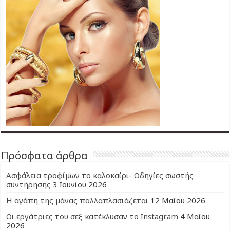
Πρόσφατα άρθρα
Ασφάλεια τροφίμων το καλοκαίρι- Οδηγίες σωστής
συντήρησης
3 Ιουνίου 2026
Η αγάπη της μάνας πολλαπλασιάζεται
12 Μαΐου 2026
Οι εργάτριες του σεξ κατέκλυσαν το Instagram
4 Μαΐου
2026