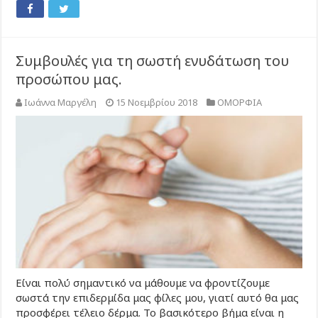
Συμβουλές για τη σωστή ενυδάτωση του
προσώπου μας.
Ιωάννα Μαργέλη
15 Νοεμβρίου 2018
ΟΜΟΡΦΙΑ
Είναι πολύ σημαντικό να μάθουμε να φροντίζουμε
σωστά την επιδερμίδα μας φίλες μου, γιατί αυτό θα μας
προσφέρει τέλειο δέρμα. Το βασικότερο βήμα είναι η