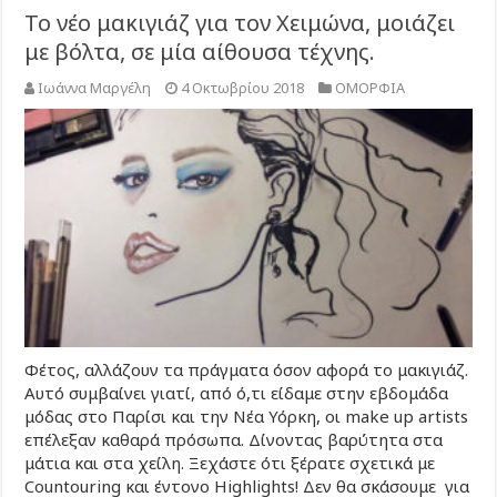
Το νέο μακιγιάζ για τον Χειμώνα, μοιάζει
με βόλτα, σε μία αίθουσα τέχνης.
Ιωάννα Μαργέλη
4 Οκτωβρίου 2018
ΟΜΟΡΦΙΑ
Φέτος, αλλάζουν τα πράγματα όσον αφορά το μακιγιάζ.
Αυτό συμβαίνει γιατί, από ό,τι είδαμε στην εβδομάδα
μόδας στο Παρίσι και την Νέα Υόρκη, οι make up artists
επέλεξαν καθαρά πρόσωπα. Δίνοντας βαρύτητα στα
μάτια και στα χείλη. Ξεχάστε ότι ξέρατε σχετικά με
Countouring και έντονο Highlights! Δεν θα σκάσουμε για