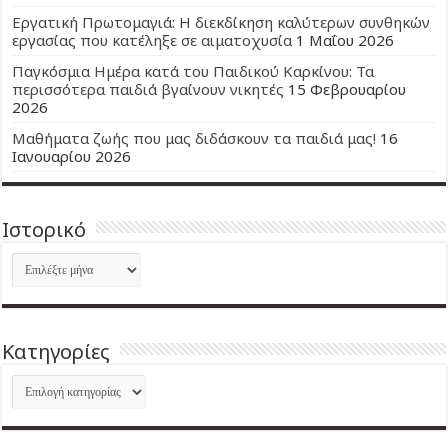
Εργατική Πρωτομαγιά: Η διεκδίκηση καλύτερων συνθηκών
εργασίας που κατέληξε σε αιματοχυσία
1 Μαΐου 2026
Παγκόσμια Ημέρα κατά του Παιδικού Καρκίνου: Τα
περισσότερα παιδιά βγαίνουν νικητές
15 Φεβρουαρίου
2026
Μαθήματα ζωής που μας διδάσκουν τα παιδιά μας!
16
Ιανουαρίου 2026
Ιστορικό
Ιστορικό
Kατηγορίες
Kατηγορίες