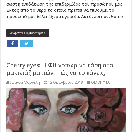
σωστή ενυδάτωση της επιδερμίδας του προσώπου μας.
Εκτός από το νερό το οποίο πρέπει να πίνουμε, το
πρόσωπό μας θέλει έξτρα υγρασία. Αυτό, λοιπόν, θα το
…
Διαβάστε Περισσότερα »
Cherry eyes: Η Φθινοπωρινή τάση στο
μακιγιάζ ματιών. Πώς να το κάνεις;
Ιωάννα Μαργέλη
12 Οκτωβρίου 2018
ΟΜΟΡΦΙΑ