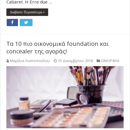
Cabaret. Η Erre due …
Διαβάστε Περισσότερα »
Τα 10 πιο οικονομικά foundation και
concealer της αγοράς!
Μαρίλια Λιαποπούλου
15 Δεκεμβρίου 2018
ΟΜΟΡΦΙΑ