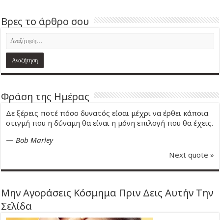
Βρες το άρθρο σου
Φράση της Ημέρας
Δε ξέρεις ποτέ πόσο δυνατός είσαι μέχρι να έρθει κάποια
στιγμή που η δύναμη θα είναι η μόνη επιλογή που θα έχεις.
—
Bob Marley
Next quote »
Μην Αγοράσεις Κόσμημα Πριν Δεις Αυτήν Την
Σελίδα