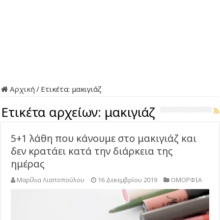
Αρχική
/
Ετικέτα:
μακιγιάζ
Ετικέτα αρχείων:
μακιγιάζ
5+1 λάθη που κάνουμε στο μακιγιάζ και
δεν κρατάει κατά την διάρκεια της
ημέρας
Μαρίλια Λιαποπούλου
16 Δεκεμβρίου 2019
ΟΜΟΡΦΙΑ