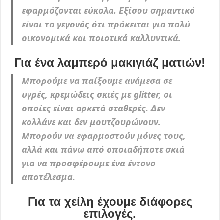
εφαρμόζονται εύκολα. Εξίσου σημαντικό
είναι το γεγονός ότι πρόκειται για πολύ
οικονομικά και ποιοτικά καλλυντικά.
Για ένα λαμπερό μακιγιάζ ματιών!
Μπορούμε να παίξουμε ανάμεσα σε
υγρές, κρεμώδεις σκιές με glitter, οι
οποίες είναι αρκετά σταθερές. Δεν
κολλάνε και δεν μουτζουρώνουν.
Μπορούν να εφαρμοστούν μόνες τους,
αλλά και πάνω από οποιαδήποτε σκιά
για να προσφέρουμε ένα έντονο
αποτέλεσμα.
Για τα χείλη έχουμε διάφορες
επιλογές.