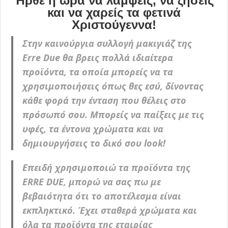
Ήρθε η ώρα να λάμψεις, να ζήσεις
και να χαρείς τα φετινά
Χριστούγεννα!
Στην καινούργια συλλογή μακιγιάζ της
Erre Due θα βρεις πολλά ιδιαίτερα
προϊόντα, τα οποία μπορείς να τα
χρησιμοποιήσεις όπως θες εσύ, δίνοντας
κάθε φορά την ένταση που θέλεις στο
πρόσωπό σου. Μπορείς να παίξεις με τις
υφές, τα έντονα χρώματα και να
δημιουργήσεις το δικό σου look!
Επειδή χρησιμοποιώ τα προϊόντα της
ERRE DUE, μπορώ να σας πω με
βεβαιότητα ότι το αποτέλεσμα είναι
εκπληκτικό. Έχει σταθερά χρώματα και
όλα τα προϊόντα της εταιρίας