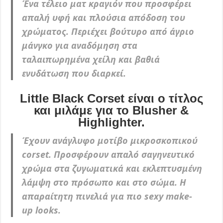
Ένα τέλειο ματ κραγιόν που προσφέρει
απαλή υφή και πλούσια απόδοση του
χρώματος. Περιέχει βούτυρο από άγριο
μάνγκο για αναδόμηση στα
ταλαιπωρημένα χείλη και βαθιά
ενυδάτωση που διαρκεί.
Little Black Corset είναι ο τίτλος
και μιλάμε για το Blusher &
Highlighter.
Έχουν ανάγλυφο μοτίβο μικροσκοπικού
corset. Προσφέρουν απαλό σαγηνευτικό
χρώμα στα ζυγωματικά και εκλεπτυσμένη
λάμψη στο πρόσωπο και στο σώμα. Η
απαραίτητη πινελιά για πιο sexy make-
up looks.