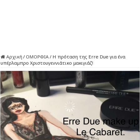
Αρχική
/
ΟΜΟΡΦΙΑ
/
Η πρόταση της Erre Due για ένα
υπέρλαμπρο Χριστουγεννιάτικο μακιγιάζ!