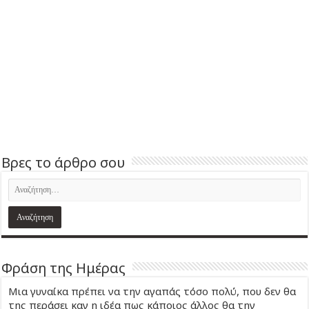
Βρες το άρθρο σου
Φράση της Ημέρας
Μια γυναίκα πρέπει να την αγαπάς τόσο πολύ, που δεν θα
της περάσει καν η ιδέα πως κάποιος άλλος θα την