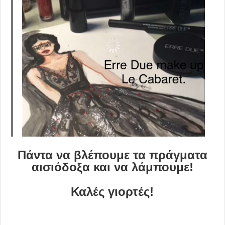
Πάντα να βλέπουμε τα πράγματα
αισιόδοξα και να λάμπουμε!
Καλές γιορτές!