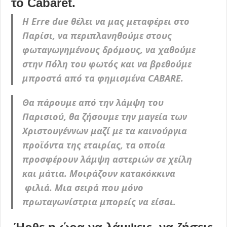
το Cabaret.
Η Erre due θέλει να μας μεταφέρει στο
Παρίσι, να περιπλανηθούμε στους
φωταγωγημένους δρόμους, να χαθούμε
στην Πόλη του φωτός και να βρεθούμε
μπροστά από τα φημισμένα CABARE.
Θα πάρουμε από την λάμψη του
Παρισιού, θα ζήσουμε την μαγεία των
Χριστουγέννων μαζί με τα καινούργια
προϊόντα της εταιρίας, τα οποία
προσφέρουν λάμψη αστεριών σε χείλη
και μάτια. Μοιράζουν κατακόκκινα
φιλιά. Μια σειρά που μόνο
πρωταγωνίστρια μπορείς να είσαι.