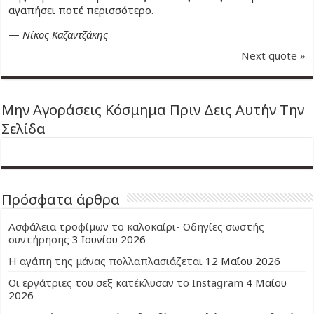
αγαπήσει ποτέ περισσότερο.
—
Νίκος Καζαντζάκης
Next quote »
Μην Αγοράσεις Κόσμημα Πριν Δεις Αυτήν Την
Σελίδα
Πρόσφατα άρθρα
Ασφάλεια τροφίμων το καλοκαίρι- Οδηγίες σωστής
συντήρησης
3 Ιουνίου 2026
Η αγάπη της μάνας πολλαπλασιάζεται
12 Μαΐου 2026
Οι εργάτριες του σεξ κατέκλυσαν το Instagram
4 Μαΐου
2026