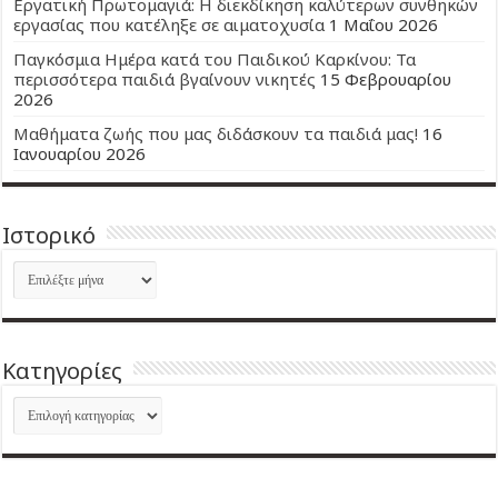
Εργατική Πρωτομαγιά: Η διεκδίκηση καλύτερων συνθηκών
εργασίας που κατέληξε σε αιματοχυσία
1 Μαΐου 2026
Παγκόσμια Ημέρα κατά του Παιδικού Καρκίνου: Τα
περισσότερα παιδιά βγαίνουν νικητές
15 Φεβρουαρίου
2026
Μαθήματα ζωής που μας διδάσκουν τα παιδιά μας!
16
Ιανουαρίου 2026
Ιστορικό
Ιστορικό
Kατηγορίες
Kατηγορίες