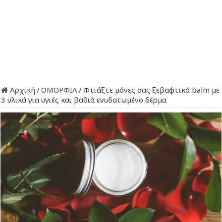
Αρχική
/
ΟΜΟΡΦΙΑ
/
Φτιάξτε μόνες σας ξεβαφτικό balm με
3 υλικά για υγιές και βαθιά ενυδατωμένο δέρμα