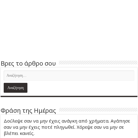
Βρες το άρθρο σου
Φράση της Ημέρας
Δούλεψε σαν να μην έχεις ανάγκη από χρήματα. Αγάπησε
σαν να μην έχεις ποτέ πληγωθεί. Χόρεψε σαν να μην σε
βλέπει κανείς.