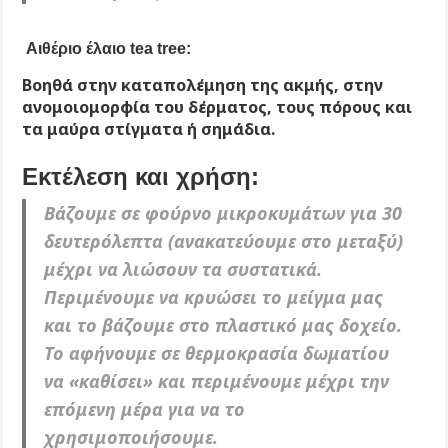
Αιθέριο έλαιο tea tree:
Βοηθά στην καταπολέμηση της ακμής, στην
ανομοιομορφία του δέρματος, τους πόρους και
τα μαύρα στίγματα ή σημάδια.
Εκτέλεση και χρήση:
Βάζουμε σε φούρνο μικροκυμάτων για 30
δευτερόλεπτα (ανακατεύουμε στο μεταξύ)
μέχρι να λιώσουν τα συστατικά.
Περιμένουμε να κρυώσει το μείγμα μας
και το βάζουμε στο πλαστικό μας δοχείο.
Το αφήνουμε σε θερμοκρασία δωματίου
να «καθίσει» και περιμένουμε μέχρι την
επόμενη μέρα για να το
χρησιμοποιήσουμε.