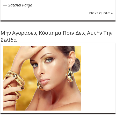
—
Satchel Paige
Next quote »
Μην Αγοράσεις Κόσμημα Πριν Δεις Αυτήν Την
Σελίδα