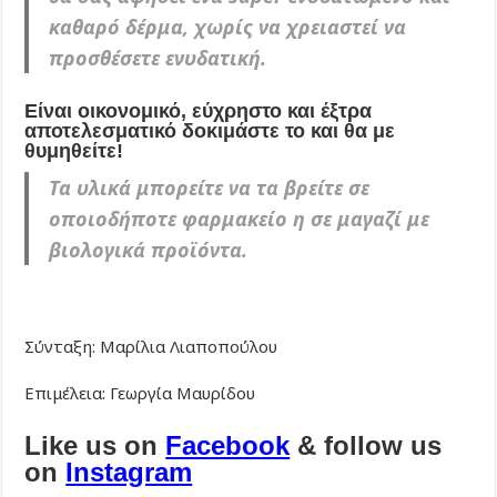
καθαρό δέρμα, χωρίς να χρειαστεί να
προσθέσετε ενυδατική.
Είναι οικονομικό, εύχρηστο και έξτρα
αποτελεσματικό δοκιμάστε το και θα με
θυμηθείτε!
Τα υλικά μπορείτε να τα βρείτε σε
οποιοδήποτε φαρμακείο η σε μαγαζί με
βιολογικά προϊόντα.
Σύνταξη: Μαρίλια Λιαποπούλου
Επιμέλεια: Γεωργία Μαυρίδου
Like us on
Facebook
& follow us
on
Instagram