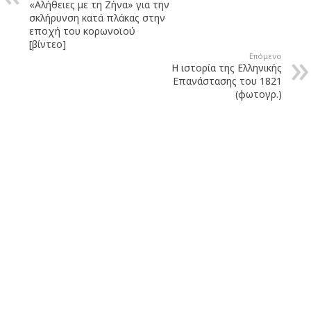
«Αλήθειες με τη Ζήνα» για την
σκλήρυνση κατά πλάκας στην
εποχή του κορωνοϊού
[βίντεο]
Επόμενο
Η ιστορία της Ελληνικής
Επανάστασης του 1821
(φωτογρ.)