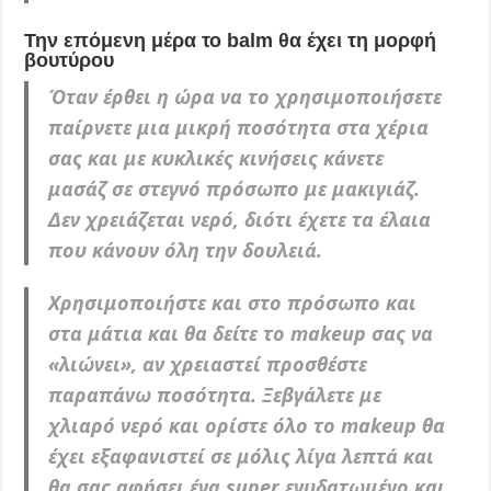
Την επόμενη μέρα το balm θα έχει τη μορφή
βουτύρου
Όταν έρθει η ώρα να το χρησιμοποιήσετε
παίρνετε μια μικρή ποσότητα στα χέρια
σας και με κυκλικές κινήσεις κάνετε
μασάζ σε στεγνό πρόσωπο με μακιγιάζ.
Δεν χρειάζεται νερό, διότι έχετε τα έλαια
που κάνουν όλη την δουλειά.
Χρησιμοποιήστε και στο πρόσωπο και
στα μάτια και θα δείτε το makeup σας να
«λιώνει», αν χρειαστεί προσθέστε
παραπάνω ποσότητα. Ξεβγάλετε με
χλιαρό νερό και ορίστε όλο το makeup θα
έχει εξαφανιστεί σε μόλις λίγα λεπτά και
θα σας αφήσει ένα super ενυδατωμένο και