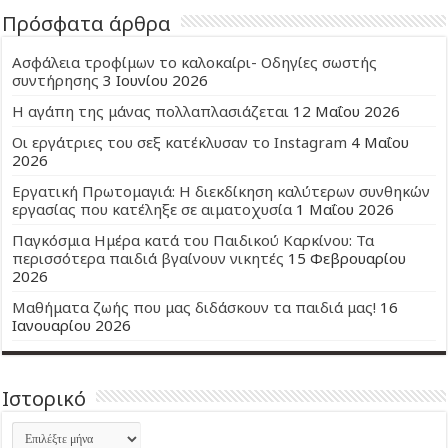
Πρόσφατα άρθρα
Ασφάλεια τροφίμων το καλοκαίρι- Οδηγίες σωστής
συντήρησης
3 Ιουνίου 2026
Η αγάπη της μάνας πολλαπλασιάζεται
12 Μαΐου 2026
Οι εργάτριες του σεξ κατέκλυσαν το Instagram
4 Μαΐου
2026
Εργατική Πρωτομαγιά: Η διεκδίκηση καλύτερων συνθηκών
εργασίας που κατέληξε σε αιματοχυσία
1 Μαΐου 2026
Παγκόσμια Ημέρα κατά του Παιδικού Καρκίνου: Τα
περισσότερα παιδιά βγαίνουν νικητές
15 Φεβρουαρίου
2026
Μαθήματα ζωής που μας διδάσκουν τα παιδιά μας!
16
Ιανουαρίου 2026
Ιστορικό
Ιστορικό