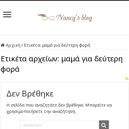
Αρχική
/
Ετικέτα:
μαμά για δεύτερη φορά
Ετικέτα αρχείων:
μαμά για δεύτερη
φορά
Δεν Βρέθηκε
Η σελίδα που αναζητάτε δεν βρέθηκε. Μπορείτε να
χρησιμοποιήσετε την αναζήτηση.