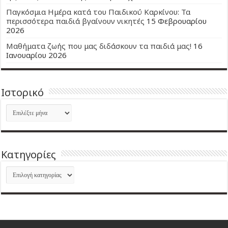
Παγκόσμια Ημέρα κατά του Παιδικού Καρκίνου: Τα
περισσότερα παιδιά βγαίνουν νικητές
15 Φεβρουαρίου
2026
Μαθήματα ζωής που μας διδάσκουν τα παιδιά μας!
16
Ιανουαρίου 2026
Ιστορικό
Ιστορικό
Kατηγορίες
Kατηγορίες