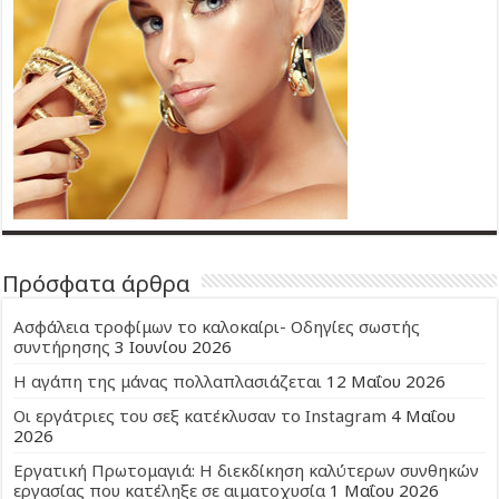
Πρόσφατα άρθρα
Ασφάλεια τροφίμων το καλοκαίρι- Οδηγίες σωστής
συντήρησης
3 Ιουνίου 2026
Η αγάπη της μάνας πολλαπλασιάζεται
12 Μαΐου 2026
Οι εργάτριες του σεξ κατέκλυσαν το Instagram
4 Μαΐου
2026
Εργατική Πρωτομαγιά: Η διεκδίκηση καλύτερων συνθηκών
εργασίας που κατέληξε σε αιματοχυσία
1 Μαΐου 2026