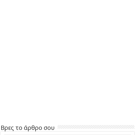
Βρες το άρθρο σου