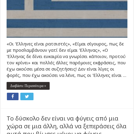
«Οι Έλληνες είναι ρατσιστές», «Είμαι σίγουρος, πως δε
με προσλαμβάνουν γατί δεν είμαι Έλληνας», «Ο
Έλληνας δε δίνει ευκαιρία να γνωρίσει κάποιον, προτού
τον κρίνει» και πολλές άλλες παρόμοιες εκφράσεις, που
έχω ακούσει μέσα σε συζητήσεις! Δεν είναι λίγες οι
φορές, που έχω ακούσει να λένε, πως οι Έλληνες είναι …
Διαβάστε Περισσότερα »
Το δύσκολο δεν είναι να φύγεις από μια
χώρα σε μια άλλη, αλλά να ξεπεράσεις όλα
αυτά που βίωσες μέχρι να φύγεις