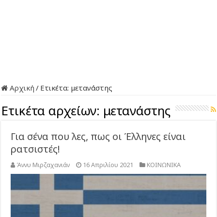
Αρχική
/
Ετικέτα:
μετανάστης
Ετικέτα αρχείων:
μετανάστης
Για σένα που λες, πως οι Έλληνες είναι
ρατσιστές!
Άννυ Μιρζαχανιάν
16 Απριλίου 2021
ΚΟΙΝΩΝΙΚΑ