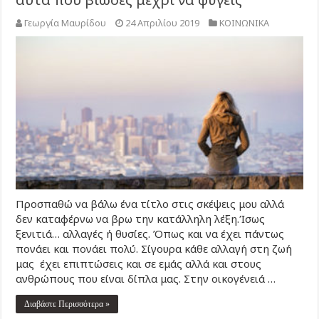
Γεωργία Μαυρίδου
24 Απριλίου 2019
ΚΟΙΝΩΝΙΚΑ
Προσπαθώ να βάλω ένα τίτλο στις σκέψεις μου αλλά
δεν καταφέρνω να βρω την κατάλληλη λέξη.Ίσως
ξενιτιά… αλλαγές ή θυσίες. Όπως και να έχει πάντως
πονάει και πονάει πολύ. Σίγουρα κάθε αλλαγή στη ζωή
μας έχει επιπτώσεις και σε εμάς αλλά και στους
ανθρώπους που είναι δίπλα μας. Στην οικογένειά …
Διαβάστε Περισσότερα »