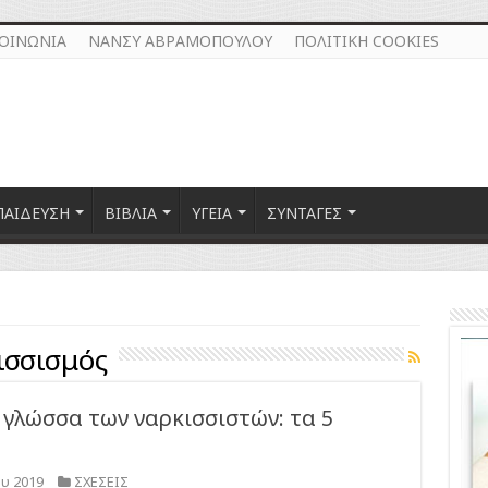
ΚΟΙΝΩΝΙΑ
ΝΑΝΣΥ ΑΒΡΑΜΟΠΟΥΛΟΥ
ΠΟΛΙΤΙΚΗ COOKIES
ΠΑΙΔΕΥΣΗ
ΒΙΒΛΙΑ
ΥΓΕΙΑ
ΣΥΝΤΑΓΕΣ
ισσισμός
γλώσσα των ναρκισσιστών: τα 5
υ 2019
ΣΧΕΣΕΙΣ