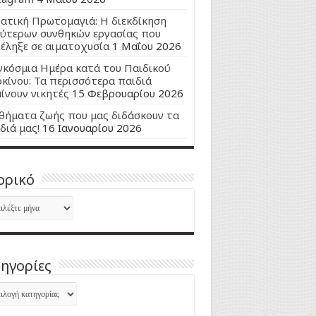
ατική Πρωτομαγιά: Η διεκδίκηση
ύτερων συνθηκών εργασίας που
έληξε σε αιματοχυσία
1 Μαΐου 2026
κόσμια Ημέρα κατά του Παιδικού
κίνου: Τα περισσότερα παιδιά
ίνουν νικητές
15 Φεβρουαρίου 2026
ήματα ζωής που μας διδάσκουν τα
διά μας!
16 Ιανουαρίου 2026
ορικό
ορικό
ηγορίες
ηγορίες