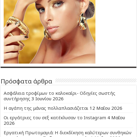
Πρόσφατα άρθρα
Ασφάλεια τροφίμων το καλοκαίρι- Οδηγίες σωστής
συντήρησης
3 Ιουνίου 2026
Η αγάπη της μάνας πολλαπλασιάζεται
12 Μαΐου 2026
Οι εργάτριες του σεξ κατέκλυσαν το Instagram
4 Μαΐου
2026
Εργατική Πρωτομαγιά: Η διεκδίκηση καλύτερων συνθηκών