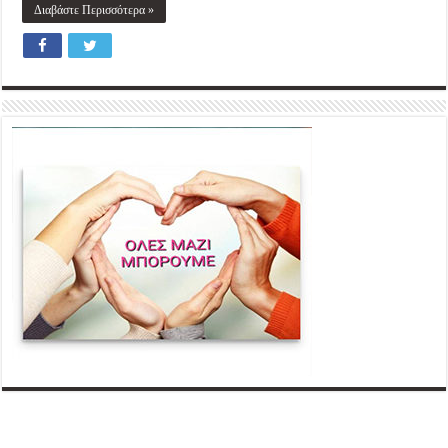
Διαβάστε Περισσότερα »