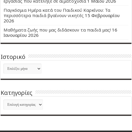
εργασίας που κατέληξε σε αιματοχυσία
1 Μαΐου 2026
Παγκόσμια Ημέρα κατά του Παιδικού Καρκίνου: Τα
περισσότερα παιδιά βγαίνουν νικητές
15 Φεβρουαρίου
2026
Μαθήματα ζωής που μας διδάσκουν τα παιδιά μας!
16
Ιανουαρίου 2026
Ιστορικό
Ιστορικό
Kατηγορίες
Kατηγορίες