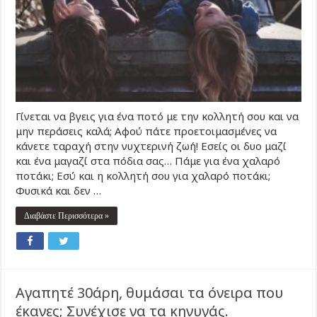
Γίνεται να βγεις για ένα ποτό με την κολλητή σου και να
μην περάσεις καλά; Αφού πάτε προετοιμασμένες να
κάνετε ταραχή στην νυχτερινή ζωή! Εσείς οι δυο μαζί
και ένα μαγαζί στα πόδια σας… Πάμε για ένα χαλαρό
ποτάκι; Εσύ και η κολλητή σου για χαλαρό ποτάκι;
Φυσικά και δεν …
Διαβάστε Περισσότερα »
Αγαπητέ 30άρη, θυμάσαι τα όνειρα που
έκανες; Συνέχισε να τα κηνυγάς.