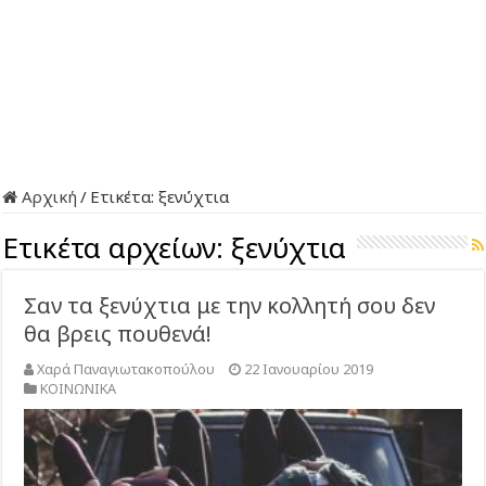
Αρχική
/
Ετικέτα:
ξενύχτια
Ετικέτα αρχείων:
ξενύχτια
Σαν τα ξενύχτια με την κολλητή σου δεν
θα βρεις πουθενά!
Χαρά Παναγιωτακοπούλου
22 Ιανουαρίου 2019
ΚΟΙΝΩΝΙΚΑ