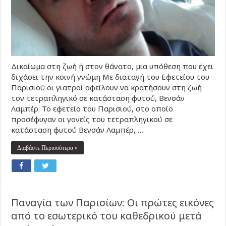
Δικαίωμα στη ζωή ή στον θάνατο, μια υπόθεση που έχει
διχάσει την κοινή γνώμη Με διαταγή του Εφετείου του
Παρισιού οι γιατροί οφείλουν να κρατήσουν στη ζωή
τον τετραπληγικό σε κατάσταση φυτού, Βενσάν
Λαμπέρ. Το εφετείο του Παρισιού, στο οποίο
προσέφυγαν οι γονείς του τετραπληγικού σε
κατάσταση φυτού Βενσάν Λαμπέρ, …
Διαβάστε Περισσότερα »
Παναγία των Παρισίων: Οι πρώτες εικόνες
από το εσωτερικό του καθεδρικού μετά