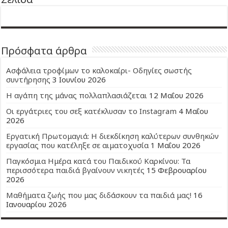
Πρόσφατα άρθρα
Ασφάλεια τροφίμων το καλοκαίρι- Οδηγίες σωστής
συντήρησης
3 Ιουνίου 2026
Η αγάπη της μάνας πολλαπλασιάζεται
12 Μαΐου 2026
Οι εργάτριες του σεξ κατέκλυσαν το Instagram
4 Μαΐου
2026
Εργατική Πρωτομαγιά: Η διεκδίκηση καλύτερων συνθηκών
εργασίας που κατέληξε σε αιματοχυσία
1 Μαΐου 2026
Παγκόσμια Ημέρα κατά του Παιδικού Καρκίνου: Τα
περισσότερα παιδιά βγαίνουν νικητές
15 Φεβρουαρίου
2026
Μαθήματα ζωής που μας διδάσκουν τα παιδιά μας!
16
Ιανουαρίου 2026