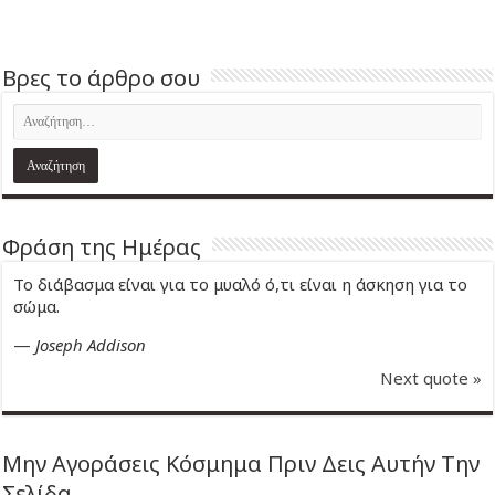
Βρες το άρθρο σου
Φράση της Ημέρας
Το διάβασμα είναι για το μυαλό ό,τι είναι η άσκηση για το
σώμα.
—
Joseph Addison
Next quote »
Μην Αγοράσεις Κόσμημα Πριν Δεις Αυτήν Την
Σελίδα