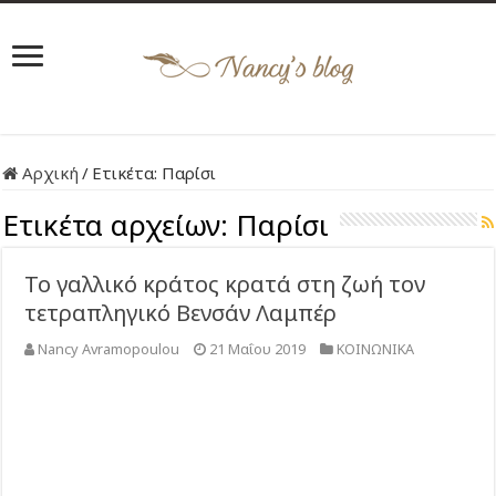
Αρχική
/
Ετικέτα:
Παρίσι
Ετικέτα αρχείων:
Παρίσι
Το γαλλικό κράτος κρατά στη ζωή τον
τετραπληγικό Βενσάν Λαμπέρ
Nancy Avramopoulou
21 Μαΐου 2019
ΚΟΙΝΩΝΙΚΑ