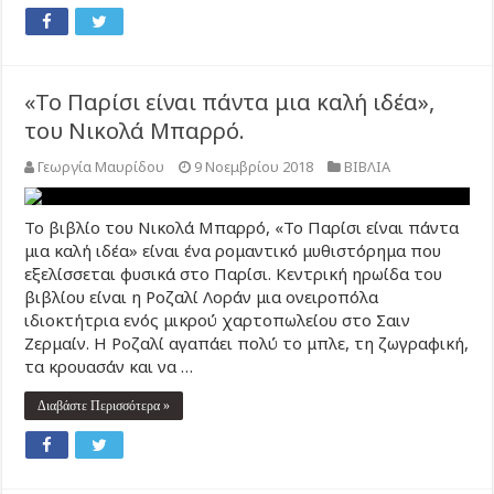
«Το Παρίσι είναι πάντα μια καλή ιδέα»,
του Νικολά Μπαρρό.
Γεωργία Μαυρίδου
9 Νοεμβρίου 2018
ΒΙΒΛΙΑ
Το βιβλίο του Νικολά Μπαρρό, «Το Παρίσι είναι πάντα
μια καλή ιδέα» είναι ένα ρομαντικό μυθιστόρημα που
εξελίσσεται φυσικά στο Παρίσι. Κεντρική ηρωίδα του
βιβλίου είναι η Ροζαλί Λοράν μια ονειροπόλα
ιδιοκτήτρια ενός μικρού χαρτοπωλείου στο Σαιν
Ζερμαίν. Η Ροζαλί αγαπάει πολύ το μπλε, τη ζωγραφική,
τα κρουασάν και να …
Διαβάστε Περισσότερα »