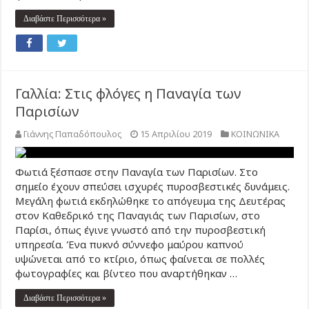
Διαβάστε Περισσότερα »
Γαλλία: Στις φλόγες η Παναγία των
Παρισίων
Γιάννης Παπαδόπουλος
15 Απριλίου 2019
ΚΟΙΝΩΝΙΚΑ
Φωτιά ξέσπασε στην Παναγία των Παρισίων. Στο
σημείο έχουν σπεύσει ισχυρές πυροσβεστικές δυνάμεις.
Μεγάλη φωτιά εκδηλώθηκε το απόγευμα της Δευτέρας
στον Καθεδρικό της Παναγιάς των Παρισίων, στο
Παρίσι, όπως έγινε γνωστό από την πυροσβεστική
υπηρεσία. Ένα πυκνό σύννεφο μαύρου καπνού
υψώνεται από το κτίριο, όπως φαίνεται σε πολλές
φωτογραφίες και βίντεο που αναρτήθηκαν …
Διαβάστε Περισσότερα »