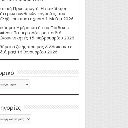
ατική Πρωτομαγιά: Η διεκδίκηση
ύτερων συνθηκών εργασίας που
έληξε σε αιματοχυσία
1 Μαΐου 2026
κόσμια Ημέρα κατά του Παιδικού
κίνου: Τα περισσότερα παιδιά
ίνουν νικητές
15 Φεβρουαρίου 2026
ήματα ζωής που μας διδάσκουν τα
διά μας!
16 Ιανουαρίου 2026
ορικό
ορικό
ηγορίες
ηγορίες