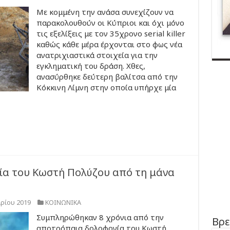
Με κομμένη την ανάσα συνεχίζουν να
παρακολουθούν οι Κύπριοι και όχι μόνο
τις εξελίξεις με τον 35χρονο serial killer
καθώς κάθε μέρα έρχονται στο φως νέα
ανατριχιαστικά στοιχεία για την
εγκληματική του δράση. Χθες,
ανασύρθηκε δεύτερη βαλίτσα από την
Κόκκινη Λίμνη στην οποία υπήρχε μία
νία του Κωστή Πολύζου από τη μάνα
ρίου 2019
ΚΟΙΝΩΝΙΚΑ
Συμπληρώθηκαν 8 χρόνια από την
Βρε
αποτρόπαια δολοφονία του Κωστή