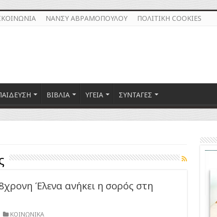
ΙΚΟΙΝΩΝΙΑ
ΝΑΝΣΥ ΑΒΡΑΜΟΠΟΥΛΟΥ
ΠΟΛΙΤΙΚΗ COOKIES
ΠΑΙΔΕΥΣΗ
ΒΙΒΛΙΑ
ΥΓΕΙΑ
ΣΥΝΤΑΓΕΣ
ς
ν 8χρονη Έλενα ανήκει η σορός στη
ΚΟΙΝΩΝΙΚΑ