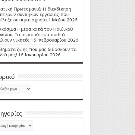
ατική Πρωτομαγιά: Η διεκδίκηση
ύτερων συνθηκών εργασίας που
έληξε σε αιματοχυσία
1 Μαΐου 2026
κόσμια Ημέρα κατά του Παιδικού
κίνου: Τα περισσότερα παιδιά
ίνουν νικητές
15 Φεβρουαρίου 2026
ήματα ζωής που μας διδάσκουν τα
διά μας!
16 Ιανουαρίου 2026
ορικό
ορικό
ηγορίες
ηγορίες