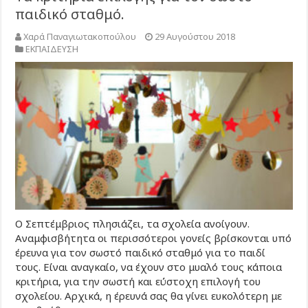
παιδικό σταθμό.
Χαρά Παναγιωτακοπούλου
29 Αυγούστου 2018
ΕΚΠΑΙΔΕΥΣΗ
Ο Σεπτέμβριος πλησιάζει, τα σχολεία ανοίγουν.
Αναμφισβήτητα οι περισσότεροι γονείς βρίσκονται υπό
έρευνα για τον σωστό παιδικό σταθμό για το παιδί
τους. Είναι αναγκαίο, να έχουν στο μυαλό τους κάποια
κριτήρια, για την σωστή και εύστοχη επιλογή του
σχολείου. Αρχικά, η έρευνά σας θα γίνει ευκολότερη με