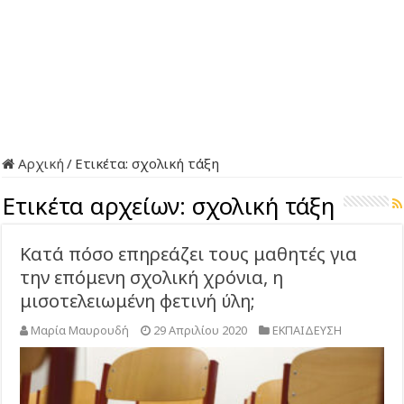
Αρχική
/
Ετικέτα:
σχολική τάξη
Ετικέτα αρχείων:
σχολική τάξη
Κατά πόσο επηρεάζει τους μαθητές για
την επόμενη σχολική χρόνια, η
μισοτελειωμένη φετινή ύλη;
Μαρία Μαυρουδή
29 Απριλίου 2020
ΕΚΠΑΙΔΕΥΣΗ