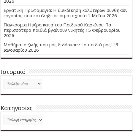
2026
Εργατική Πρωτομαγιά: Η διεκδίκηση καλύτερων συνθηκών
εργασίας που κατέληξε σε αιματοχυσία
1 Μαΐου 2026
Παγκόσμια Ημέρα κατά του Παιδικού Καρκίνου: Τα
περισσότερα παιδιά βγαίνουν νικητές
15 Φεβρουαρίου
2026
Μαθήματα ζωής που μας διδάσκουν τα παιδιά μας!
16
Ιανουαρίου 2026
Ιστορικό
Ιστορικό
Kατηγορίες
Kατηγορίες