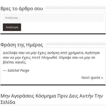
Βρες το άρθρο σου
Φράση της Ημέρας
Δούλεψε σαν να μην έχεις ανάγκη από χρήματα. Αγάπησε
σαν να μην έχεις ποτέ πληγωθεί. Χόρεψε σαν να μην σε
βλέπει κανείς.
—
Satchel Paige
Next quote »
Μην Αγοράσεις Κόσμημα Πριν Δεις Αυτήν Την
Σελίδα