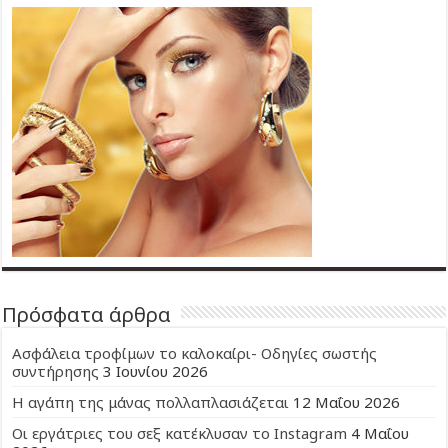
Πρόσφατα άρθρα
Ασφάλεια τροφίμων το καλοκαίρι- Οδηγίες σωστής
συντήρησης
3 Ιουνίου 2026
Η αγάπη της μάνας πολλαπλασιάζεται
12 Μαΐου 2026
Οι εργάτριες του σεξ κατέκλυσαν το Instagram
4 Μαΐου