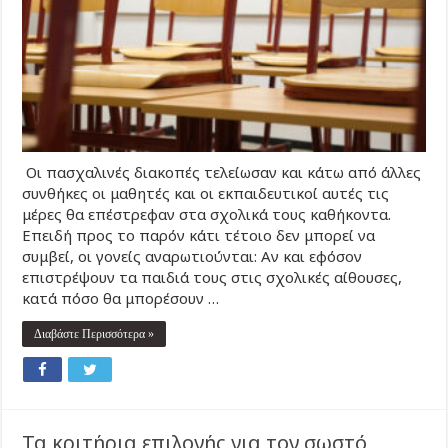
Οι πασχαλινές διακοπές τελείωσαν και κάτω από άλλες
συνθήκες οι μαθητές και οι εκπαιδευτικοί αυτές τις
μέρες θα επέστρεφαν στα σχολικά τους καθήκοντα.
Επειδή προς το παρόν κάτι τέτοιο δεν μπορεί να
συμβεί, οι γονείς αναρωτιούνται: Αν και εφόσον
επιστρέψουν τα παιδιά τους στις σχολικές αίθουσες,
κατά πόσο θα μπορέσουν …
Διαβάστε Περισσότερα »
Τα κριτήρια επιλογής για τον σωστό