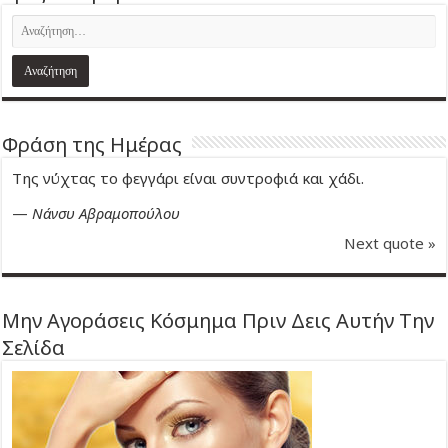
Φράση της Ημέρας
Της νύχτας το φεγγάρι είναι συντροφιά και χάδι.
—
Νάνσυ Αβραμοπούλου
Next quote »
Μην Αγοράσεις Κόσμημα Πριν Δεις Αυτήν Την
Σελίδα