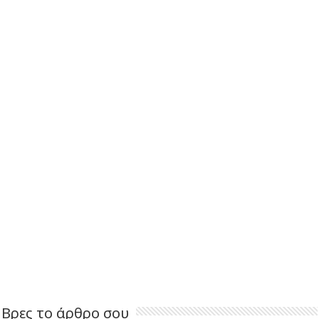
Βρες το άρθρο σου