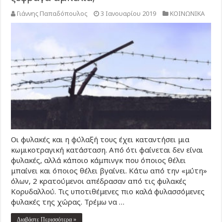
Γιάννης Παπαδόπουλος
3 Ιανουαρίου 2019
ΚΟΙΝΩΝΙΚΑ
Οι φυλακές και η φύλαξή τους έχει καταντήσει μια
κωμικοτραγική κατάσταση. Από ότι φαίνεται δεν είναι
φυλακές, αλλά κάποιο κάμπινγκ που όποιος θέλει
μπαίνει και όποιος θέλει βγαίνει. Κάτω από την «μύτη»
όλων, 2 κρατούμενοι απέδρασαν από τις φυλακές
Κορυδαλλού. Τις υποτιθέμενες πιο καλά φυλασσόμενες
φυλακές της χώρας. Τρέμω να …
Διαβάστε Περισσότερα »