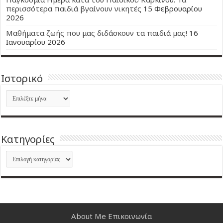
περισσότερα παιδιά βγαίνουν νικητές
15 Φεβρουαρίου
2026
Μαθήματα ζωής που μας διδάσκουν τα παιδιά μας!
16
Ιανουαρίου 2026
Ιστορικό
Ιστορικό
Kατηγορίες
Kατηγορίες
About Me
Επικοινωνία