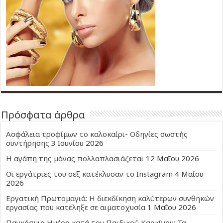
Πρόσφατα άρθρα
Ασφάλεια τροφίμων το καλοκαίρι- Οδηγίες σωστής
συντήρησης
3 Ιουνίου 2026
Η αγάπη της μάνας πολλαπλασιάζεται
12 Μαΐου 2026
Οι εργάτριες του σεξ κατέκλυσαν το Instagram
4 Μαΐου
2026
Εργατική Πρωτομαγιά: Η διεκδίκηση καλύτερων συνθηκών
εργασίας που κατέληξε σε αιματοχυσία
1 Μαΐου 2026
Παγκόσμια Ημέρα κατά του Παιδικού Καρκίνου: Τα