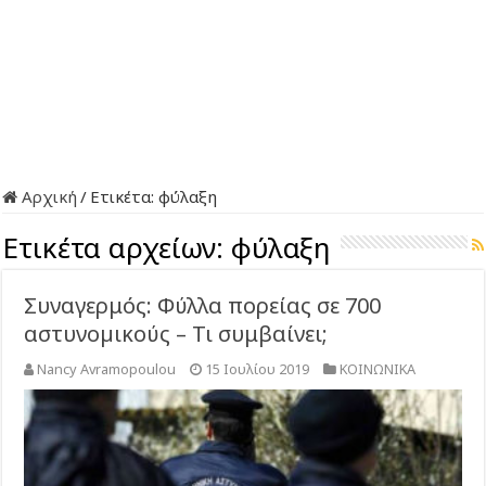
Αρχική
/
Ετικέτα:
φύλαξη
Ετικέτα αρχείων:
φύλαξη
Συναγερμός: Φύλλα πορείας σε 700
αστυνοµικούς – Τι συμβαίνει;
Nancy Avramopoulou
15 Ιουλίου 2019
ΚΟΙΝΩΝΙΚΑ