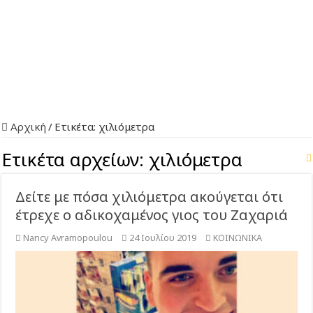
Αρχική
/
Ετικέτα:
χιλιόμετρα
Ετικέτα αρχείων:
χιλιόμετρα
Δείτε με πόσα χιλιόμετρα ακούγεται ότι
έτρεχε ο αδικοχαμένος γιος του Ζαχαριά
Nancy Avramopoulou
24 Ιουλίου 2019
ΚΟΙΝΩΝΙΚΑ