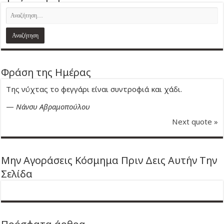
Φράση της Ημέρας
Της νύχτας το φεγγάρι είναι συντροφιά και χάδι.
—
Νάνσυ Αβραμοπούλου
Next quote »
Μην Αγοράσεις Κόσμημα Πριν Δεις Αυτήν Την
Σελίδα