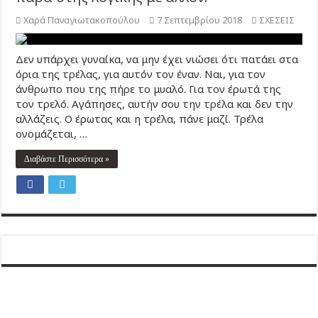
Χαρά Παναγιωτακοπούλου
7 Σεπτεμβρίου 2018
ΣΧΕΣΕΙΣ
Δεν υπάρχει γυναίκα, να μην έχει νιώσει ότι πατάει στα
όρια της τρέλας, για αυτόν τον έναν. Ναι, για τον
άνθρωπο που της πήρε το μυαλό. Για τον έρωτά της
τον τρελό. Αγάπησες, αυτήν σου την τρέλα και δεν την
αλλάζεις. Ο έρωτας και η τρέλα, πάνε μαζί. Τρέλα
ονομάζεται, …
Διαβάστε Περισσότερα »