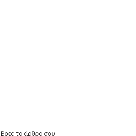
Βρες το άρθρο σου