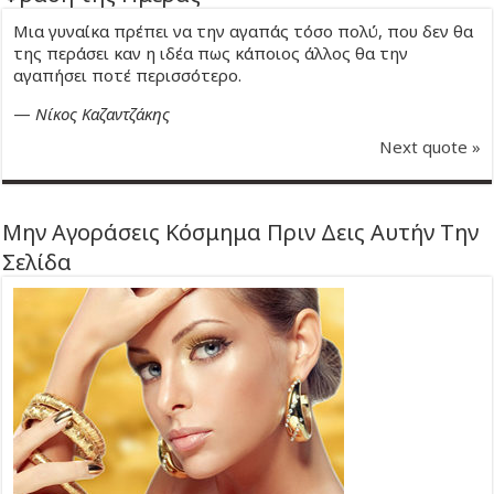
Μια γυναίκα πρέπει να την αγαπάς τόσο πολύ, που δεν θα
της περάσει καν η ιδέα πως κάποιος άλλος θα την
αγαπήσει ποτέ περισσότερο.
—
Νίκος Καζαντζάκης
Next quote »
Μην Αγοράσεις Κόσμημα Πριν Δεις Αυτήν Την
Σελίδα