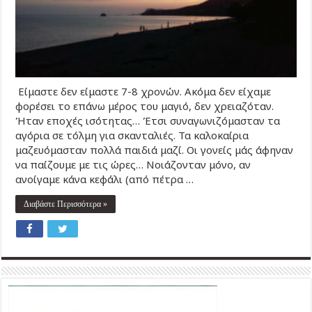
Είμαστε δεν είμαστε 7-8 χρονών. Ακόμα δεν είχαμε
φορέσει το επάνω μέρος του μαγιό, δεν χρειαζόταν.
Ήταν εποχές ισότητας… Έτσι συναγωνιζόμασταν τα
αγόρια σε τόλμη για σκανταλιές. Τα καλοκαίρια
μαζευόμασταν πολλά παιδιά μαζί. Οι γονείς μάς άφηναν
να παίζουμε με τις ώρες… Νοιάζονταν μόνο, αν
ανοίγαμε κάνα κεφάλι (από πέτρα …
Διαβάστε Περισσότερα »