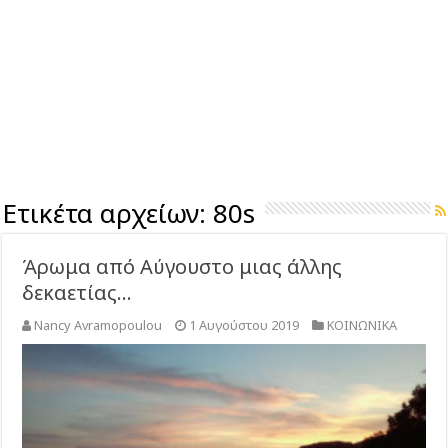
Ετικέτα αρχείων:
80s
Άρωμα από Αύγουστο μιας άλλης
δεκαετίας…
Nancy Avramopoulou
1 Αυγούστου 2019
ΚΟΙΝΩΝΙΚΑ