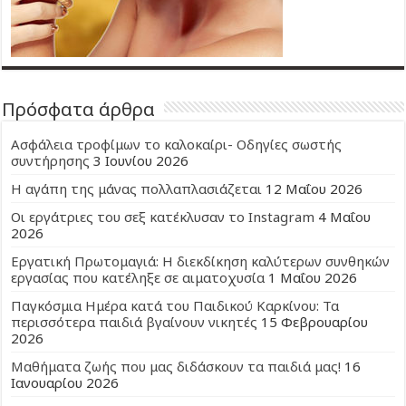
Πρόσφατα άρθρα
Ασφάλεια τροφίμων το καλοκαίρι- Οδηγίες σωστής
συντήρησης
3 Ιουνίου 2026
Η αγάπη της μάνας πολλαπλασιάζεται
12 Μαΐου 2026
Οι εργάτριες του σεξ κατέκλυσαν το Instagram
4 Μαΐου
2026
Εργατική Πρωτομαγιά: Η διεκδίκηση καλύτερων συνθηκών
εργασίας που κατέληξε σε αιματοχυσία
1 Μαΐου 2026
Παγκόσμια Ημέρα κατά του Παιδικού Καρκίνου: Τα
περισσότερα παιδιά βγαίνουν νικητές
15 Φεβρουαρίου
2026
Μαθήματα ζωής που μας διδάσκουν τα παιδιά μας!
16
Ιανουαρίου 2026