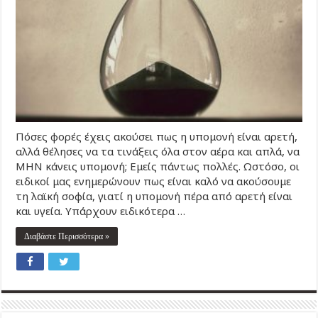
Πόσες φορές έχεις ακούσει πως η υπομονή είναι αρετή,
αλλά θέλησες να τα τινάξεις όλα στον αέρα και απλά, να
ΜΗΝ κάνεις υπομονή; Εμείς πάντως πολλές. Ωστόσο, οι
ειδικοί μας ενημερώνουν πως είναι καλό να ακούσουμε
τη λαϊκή σοφία, γιατί η υπομονή πέρα από αρετή είναι
και υγεία. Υπάρχουν ειδικότερα …
Διαβάστε Περισσότερα »