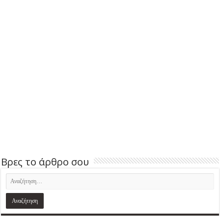
Βρες το άρθρο σου