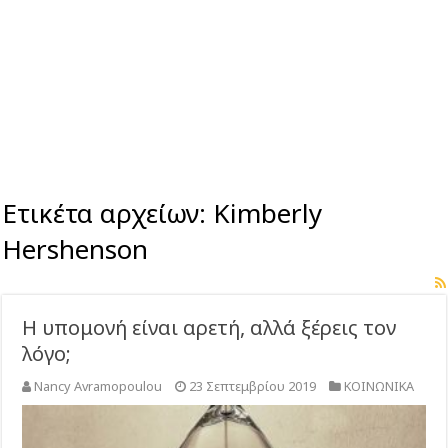
Ετικέτα αρχείων:
Kimberly
Hershenson
Η υπομονή είναι αρετή, αλλά ξέρεις τον
λόγο;
Nancy Avramopoulou
23 Σεπτεμβρίου 2019
ΚΟΙΝΩΝΙΚΑ