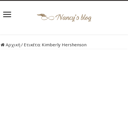
Αρχική
/
Ετικέτα:
Kimberly Hershenson