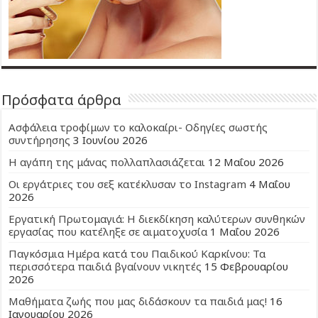
Πρόσφατα άρθρα
Ασφάλεια τροφίμων το καλοκαίρι- Οδηγίες σωστής
συντήρησης
3 Ιουνίου 2026
Η αγάπη της μάνας πολλαπλασιάζεται
12 Μαΐου 2026
Οι εργάτριες του σεξ κατέκλυσαν το Instagram
4 Μαΐου
2026
Εργατική Πρωτομαγιά: Η διεκδίκηση καλύτερων συνθηκών
εργασίας που κατέληξε σε αιματοχυσία
1 Μαΐου 2026
Παγκόσμια Ημέρα κατά του Παιδικού Καρκίνου: Τα
περισσότερα παιδιά βγαίνουν νικητές
15 Φεβρουαρίου
2026
Μαθήματα ζωής που μας διδάσκουν τα παιδιά μας!
16
Ιανουαρίου 2026