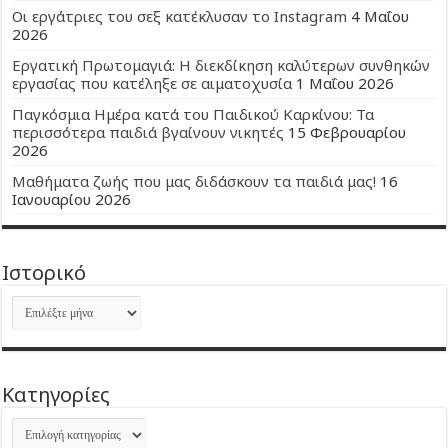
Οι εργάτριες του σεξ κατέκλυσαν το Instagram
4 Μαΐου
2026
Εργατική Πρωτομαγιά: Η διεκδίκηση καλύτερων συνθηκών
εργασίας που κατέληξε σε αιματοχυσία
1 Μαΐου 2026
Παγκόσμια Ημέρα κατά του Παιδικού Καρκίνου: Τα
περισσότερα παιδιά βγαίνουν νικητές
15 Φεβρουαρίου
2026
Μαθήματα ζωής που μας διδάσκουν τα παιδιά μας!
16
Ιανουαρίου 2026
Ιστορικό
Ιστορικό
Kατηγορίες
Kατηγορίες