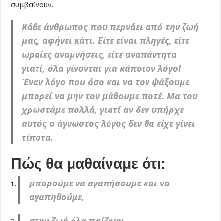
συμβαίνουν.
Κάθε άνθρωπος που περνάει από την ζωή
μας, αφήνει κάτι. Είτε είναι πληγές, είτε
ωραίες αναμνήσεις, είτε αναπάντητα
γιατί, όλα γίνονται για κάποιον λόγο!
Έναν λόγο που όσο και να τον ψάξουμε
μπορεί να μην τον μάθουμε ποτέ. Μα του
χρωστάμε πολλά, γιατί αν δεν υπήρχε
αυτός ο άγνωστος λόγος δεν θα είχε γίνει
τίποτα.
Πώς θα μαθαίναμε ότι:
μπορούμε να αγαπήσουμε και να
αγαπηθούμε,
στην ζωή όλα παίζουν,