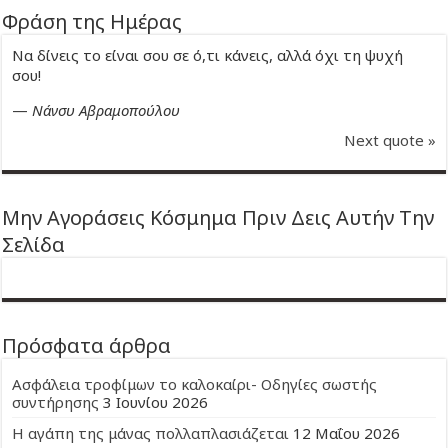
Φράση της Ημέρας
Να δίνεις το είναι σου σε ό,τι κάνεις, αλλά όχι τη ψυχή
σου!
—
Νάνσυ Αβραμοπούλου
Next quote »
Μην Αγοράσεις Κόσμημα Πριν Δεις Αυτήν Την
Σελίδα
Πρόσφατα άρθρα
Ασφάλεια τροφίμων το καλοκαίρι- Οδηγίες σωστής
συντήρησης
3 Ιουνίου 2026
Η αγάπη της μάνας πολλαπλασιάζεται
12 Μαΐου 2026