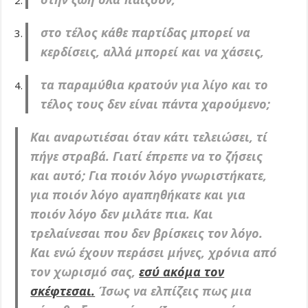
στο τέλος κάθε παρτίδας μπορεί να
κερδίσεις, αλλά μπορεί και να χάσεις,
τα παραμύθια κρατούν για λίγο και το
τέλος τους δεν είναι πάντα χαρούμενο;
Και αναρωτιέσαι όταν κάτι τελειώσει, τί
πήγε στραβά. Γιατί έπρεπε να το ζήσεις
και αυτό; Για ποιόν λόγο γνωριστήκατε,
για ποιόν λόγο αγαπηθήκατε και για
ποιόν λόγο δεν μιλάτε πια. Και
τρελαίνεσαι που δεν βρίσκεις τον λόγο.
Και ενώ έχουν περάσει μήνες, χρόνια από
τον χωρισμό σας,
εσύ ακόμα τον
σκέφτεσαι.
Ίσως να ελπίζεις πως μια