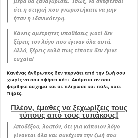
μέρα θα ξαναγυρίσει. Ίσως, να σκέφτεσαι
ότι η στιγμή που γνωριστήκατε να μην
ήταν η ιδανικότερη.
Κάνεις αμέτρητες υποθέσεις γιατί δεν
ξέρεις τον λόγο που έγιναν όλα αυτά.
Αλλά, ξέρεις καλά πως τίποτα δεν έγινε
τυχαία!
Κανένας άνθρωπος δεν περνάει από την ζωή σου
χωρίς να σου αφήσει κάτι. Ακόμα κι αν σου
φέρθηκε άσχημα και σε πλήγωσε και πάλι, κάτι
πήρες.
Πλέον, έμαθες να ξεχωρίζεις τους
τύπους από τους τυπάκους!
Αποδέξου, λοιπόν, ότι για κάποιον λόγο
γίνονται όλα και συνέχισε την ζωή σου