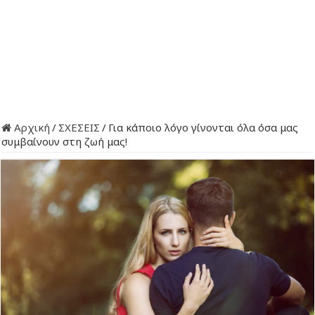
Αρχική
/
ΣΧΕΣΕΙΣ
/
Για κάποιο λόγο γίνονται όλα όσα μας
συμβαίνουν στη ζωή μας!