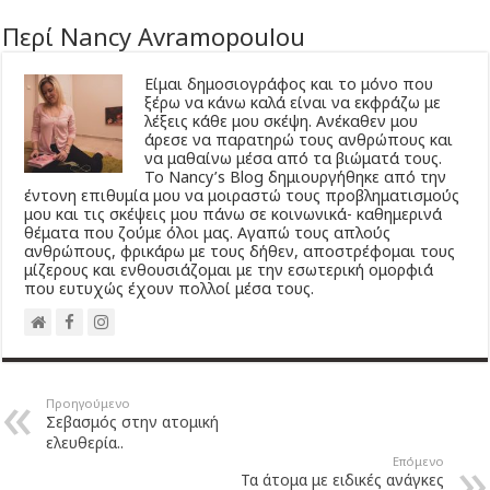
Περί Nancy Avramopoulou
Είμαι δημοσιογράφος και το μόνο που
ξέρω να κάνω καλά είναι να εκφράζω με
λέξεις κάθε μου σκέψη. Ανέκαθεν μου
άρεσε να παρατηρώ τους ανθρώπους και
να μαθαίνω μέσα από τα βιώματά τους.
Το Νancy’s Βlog δημιουργήθηκε από την
έντονη επιθυμία μου να μοιραστώ τους προβληματισμούς
μου και τις σκέψεις μου πάνω σε κοινωνικά- καθημερινά
θέματα που ζούμε όλοι μας. Αγαπώ τους απλούς
ανθρώπους, φρικάρω με τους δήθεν, αποστρέφομαι τους
μίζερους και ενθουσιάζομαι με την εσωτερική ομορφιά
που ευτυχώς έχουν πολλοί μέσα τους.
Προηγούμενο
Σεβασμός στην ατομική
ελευθερία..
Επόμενο
Τα άτομα με ειδικές ανάγκες