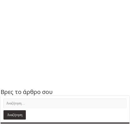
Βρες το άρθρο σου