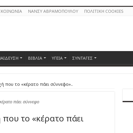
ΙΚΟΙΝΩΝΙΑ
ΝΑΝΣΥ ΑΒΡΑΜΟΠΟΥΛΟΥ
ΠΟΛΙΤΙΚΗ COOKIES
ΠΑΙΔΕΥΣΗ
ΒΙΒΛΙΑ
ΥΓΕΙΑ
ΣΥΝΤΑΓΕΣ
χή που το «κέρατο πάει σύννεφο»..
κέρατο πάει σύννεφο
 που το «κέρατο πάει