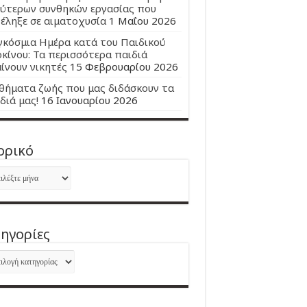
ύτερων συνθηκών εργασίας που
έληξε σε αιματοχυσία
1 Μαΐου 2026
κόσμια Ημέρα κατά του Παιδικού
κίνου: Τα περισσότερα παιδιά
ίνουν νικητές
15 Φεβρουαρίου 2026
ήματα ζωής που μας διδάσκουν τα
διά μας!
16 Ιανουαρίου 2026
ορικό
ορικό
ηγορίες
ηγορίες